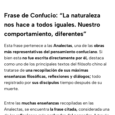
Frase de Confucio: “La naturaleza
nos hace a todos iguales. Nuestro
comportamiento, diferentes”
Esta frase pertenece a las
Analectas
, una de las
obras
más representativas del pensamiento confuciano
. Si
bien esta
no fue escrita directamente por él,
destaca
como uno de los principales textos del filósofo chino al
tratarse de
una recopilación de sus máximas
enseñanzas filosóficas, reflexiones y diálogos;
todo
registrado por
sus discípulos
tiempo después de su
muerte.
Entre las
muchas enseñanzas
recopiladas en las
Analectas, se encuentra
la frase citada,
considerada una