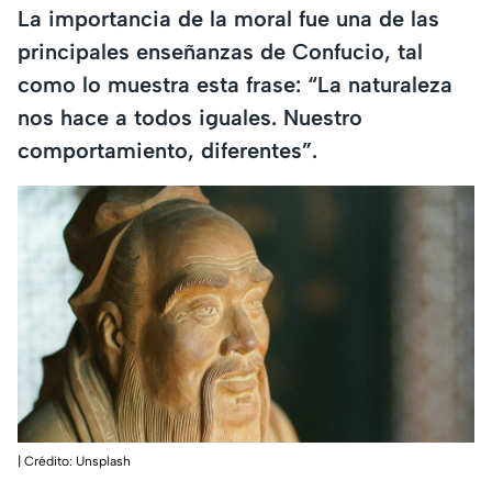
La importancia de la moral fue una de las
principales enseñanzas de Confucio, tal
como lo muestra esta frase: “La naturaleza
nos hace a todos iguales. Nuestro
comportamiento, diferentes”.
| Crédito: Unsplash