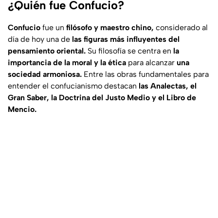
¿Quién fue Confucio?
Confucio
fue un
filósofo y maestro chino,
considerado al
día de hoy una de
las figuras más influyentes del
pensamiento oriental.
Su filosofía se centra en
la
importancia de la moral y la ética
para alcanzar
una
sociedad armoniosa.
Entre las obras fundamentales para
entender el confucianismo destacan
las Analectas, el
Gran Saber, la Doctrina del Justo Medio y el Libro de
Mencio.