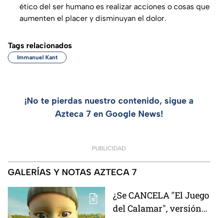
ético del ser humano es realizar acciones o cosas que
aumenten el placer y disminuyan el dolor.
Tags relacionados
Immanuel Kant
¡No te pierdas nuestro contenido, sigue a
Azteca 7 en Google News!
PUBLICIDAD
GALERÍAS Y NOTAS AZTECA 7
¿Se CANCELA "El Juego
del Calamar", versión