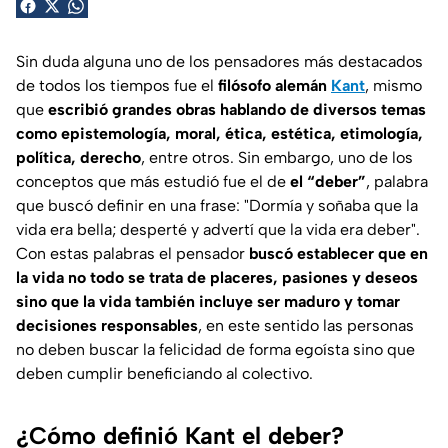
Sin duda alguna uno de los pensadores más destacados
de todos los tiempos fue el
filósofo alemán
Kant
, mismo
que
escribió grandes obras hablando de diversos temas
como epistemología, moral, ética, estética, etimología,
política, derecho
, entre otros. Sin embargo, uno de los
conceptos que más estudió fue el de
el “deber”
, palabra
que buscó definir en una frase:
"Dormía y soñaba que la
vida era bella; desperté y advertí que la vida era deber"
.
Con estas palabras el pensador
buscó establecer que en
la vida no todo se trata de placeres, pasiones y deseos
sino que la vida también incluye ser maduro y tomar
decisiones responsables
, en este sentido las personas
no deben buscar la felicidad de forma egoísta sino que
deben cumplir beneficiando al colectivo.
¿Cómo definió Kant el deber?