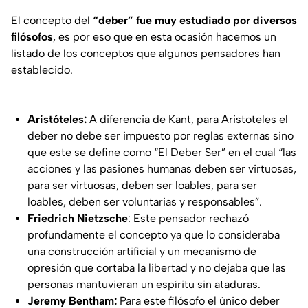
El concepto del
“deber”
fue muy estudiado por diversos
filósofos
, es por eso que en esta ocasión hacemos un
listado de los conceptos que algunos pensadores han
establecido.
Aristóteles:
A diferencia de Kant, para Aristoteles el
deber no debe ser impuesto por reglas externas sino
que este se define como “El Deber Ser” en el cual “las
acciones y las pasiones humanas deben ser virtuosas,
para ser virtuosas, deben ser loables, para ser
loables, deben ser voluntarias y responsables”.
Friedrich Nietzsche
: Este pensador rechazó
profundamente el concepto ya que lo consideraba
una construcción artificial y un mecanismo de
opresión que cortaba la libertad y no dejaba que las
personas mantuvieran un espíritu sin ataduras.
Jeremy Bentham:
Para este filósofo el único deber