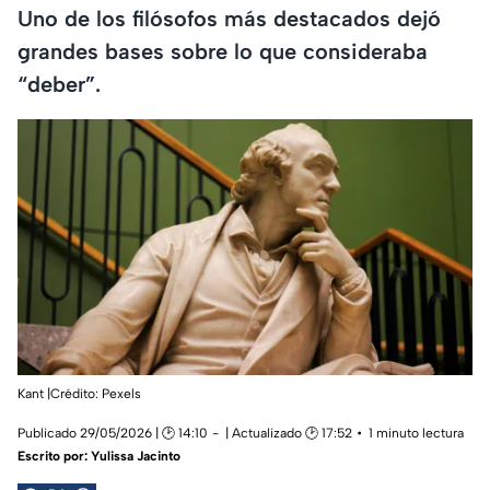
Uno de los filósofos más destacados dejó
grandes bases sobre lo que consideraba
“deber”.
Kant |Crédito: Pexels
Publicado 29/05/2026 | 🕑 14:10
| Actualizado 🕑 17:52
1 minuto lectura
Escrito por:
Yulissa Jacinto