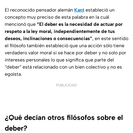
El reconocido pensador alemán
Kant
estableció un
concepto muy preciso de esta palabra en la cuál
mencionó que
“El deber es la necesidad de actuar por
respeto a la ley moral, independientemente de tus
deseos, inclinaciones o consecuencias”
, en este sentido
el filósofo también estableció que una acción sólo tiene
verdadero valor moral si se hace por deber y no solo por
intereses personales lo que significa que parte del
“deber” está relacionado con un bien colectivo y no es
egoísta.
PUBLICIDAD
¿Qué decían otros filósofos sobre el
deber?