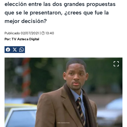
elección entre las dos grandes propuestas
que se le presentaron, ¿crees que fue la
mejor decisión?
Publicado 02/07/2021 | 🕑 13:40
Por:
TV Azteca Digital