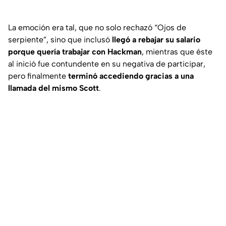
La emoción era tal, que no solo rechazó “Ojos de
serpiente”, sino que inclusó
llegó a rebajar su salario
porque quería trabajar con Hackman
, mientras que éste
al inició fue contundente en su negativa de participar,
pero finalmente
terminó accediendo gracias a una
llamada del mismo Scott
.