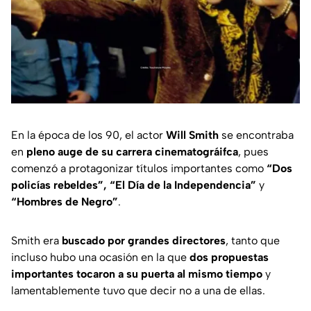
En la época de los 90, el actor
Will Smith
se encontraba
en
pleno auge de su carrera cinematográifca
, pues
comenzó a protagonizar títulos importantes como
“Dos
policías rebeldes”, “El Día de la Independencia”
y
“Hombres de Negro”
.
Smith era
buscado por grandes directores
, tanto que
incluso hubo una ocasión en la que
dos propuestas
importantes tocaron a su puerta al mismo tiempo
y
lamentablemente tuvo que decir no a una de ellas.