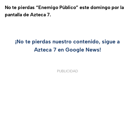
No te pierdas “Enemigo Público” este domingo por la
pantalla de Azteca 7.
¡No te pierdas nuestro contenido, sigue a
Azteca 7 en Google News!
PUBLICIDAD