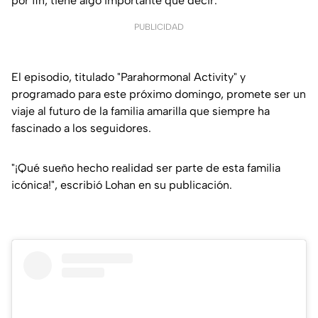
por fin, tiene algo importante que decir.
PUBLICIDAD
El episodio, titulado "Parahormonal Activity" y
programado para este próximo domingo, promete ser un
viaje al futuro de la familia amarilla que siempre ha
fascinado a los seguidores.
"¡Qué sueño hecho realidad ser parte de esta familia
icónica!", escribió Lohan en su publicación.