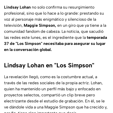
Lindsay Lohan
no solo confirma su resurgimiento
profesional, sino que lo hace a lo grande: prestando su
voz al personaje más enigmático y silencioso de la
televisión,
Maggie Simpson,
en un giro que ya tiene a la
comunidad fandom de cabeza. La noticia, que sacudió
las redes este lunes, es el ingrediente que la
temporada
37 de "Los Simpson" necesitaba para asegurar su lugar
en la conversación global.
Lindsay Lohan en "Los Simpson"
La revelación llegó, como es la costumbre actual, a
través de las redes sociales de la propia actriz. Lohan,
quien ha mantenido un perfil más bajo y enfocado en
proyectos selectos, compartió un clip breve pero
electrizante desde el estudio de grabación. En él, se le
ve dándole vida a una Maggie Simpson que ha crecido y,