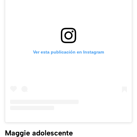
Ver esta publicación en Instagram
Maggie adolescente