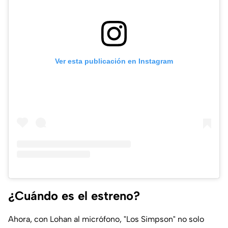
Ver esta publicación en Instagram
¿Cuándo es el estreno?
Ahora, con Lohan al micrófono, "Los Simpson" no solo