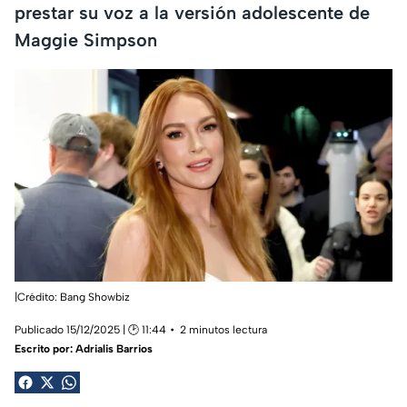
prestar su voz a la versión adolescente de
Maggie Simpson
|Crédito: Bang Showbiz
Publicado 15/12/2025 | 🕑 11:44
2 minutos lectura
Escrito por:
Adrialis Barrios