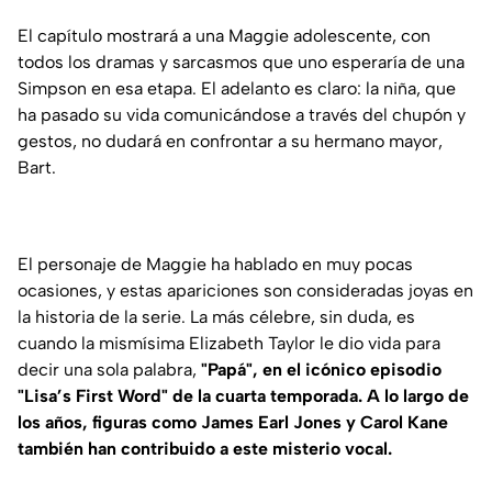
El capítulo mostrará a una Maggie adolescente, con
todos los dramas y sarcasmos que uno esperaría de una
Simpson en esa etapa. El adelanto es claro: la niña, que
ha pasado su vida comunicándose a través del chupón y
gestos, no dudará en confrontar a su hermano mayor,
Bart.
El personaje de Maggie ha hablado en muy pocas
ocasiones, y estas apariciones son consideradas joyas en
la historia de la serie. La más célebre, sin duda, es
cuando la mismísima Elizabeth Taylor le dio vida para
decir una sola palabra,
"Papá", en el icónico episodio
"Lisa’s First Word" de la cuarta temporada. A lo largo de
los años, figuras como James Earl Jones y Carol Kane
también han contribuido a este misterio vocal.