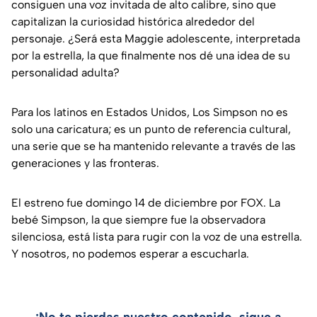
consiguen una voz invitada de alto calibre, sino que
capitalizan la curiosidad histórica alrededor del
personaje. ¿Será esta Maggie adolescente, interpretada
por la estrella, la que finalmente nos dé una idea de su
personalidad adulta?
Para los latinos en Estados Unidos, Los Simpson no es
solo una caricatura; es un punto de referencia cultural,
una serie que se ha mantenido relevante a través de las
generaciones y las fronteras.
El estreno fue domingo 14 de diciembre por FOX. La
bebé Simpson, la que siempre fue la observadora
silenciosa, está lista para rugir con la voz de una estrella.
Y nosotros, no podemos esperar a escucharla.
¡No te pierdas nuestro contenido, sigue a