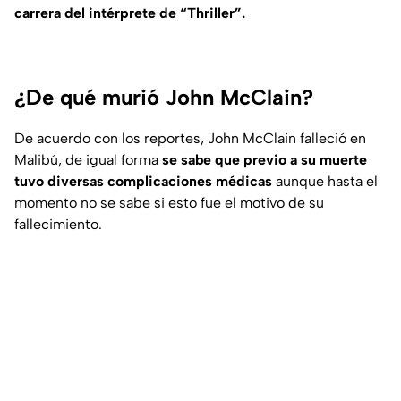
carrera del intérprete de “Thriller”.
¿De qué murió John McClain?
De acuerdo con los reportes, John McClain falleció en
Malibú, de igual forma
se sabe que previo a su muerte
tuvo diversas complicaciones médicas
aunque hasta el
momento no se sabe si esto fue el motivo de su
fallecimiento.