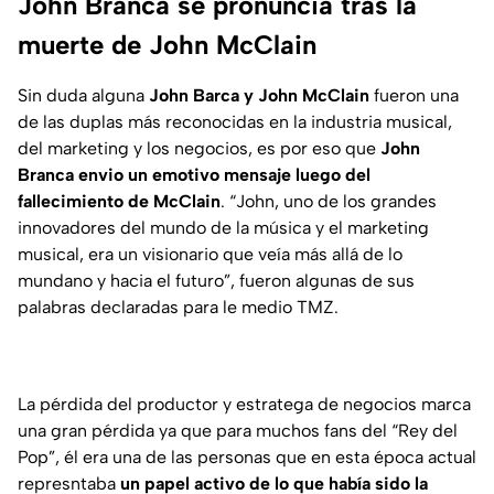
John Branca se pronuncia tras la
muerte de John McClain
Sin duda alguna
John Barca y John McClain
fueron una
de las duplas más reconocidas en la industria musical,
del marketing y los negocios, es por eso que
John
Branca envio un emotivo mensaje luego del
fallecimiento de McClain
.
“John, uno de los grandes
innovadores del mundo de la música y el marketing
musical, era un visionario que veía más allá de lo
mundano y hacia el futuro”
, fueron algunas de sus
palabras declaradas para le medio TMZ.
La pérdida del productor y estratega de negocios marca
una gran pérdida ya que para muchos fans del “Rey del
Pop”, él era una de las personas que en esta época actual
represntaba
un papel activo de lo que había sido la