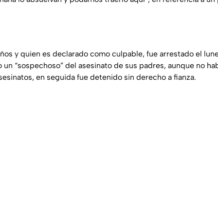
ños y quien es declarado como culpable, fue arrestado el lu
 un “sospechoso” del asesinato de sus padres, aunque no ha
sesinatos, en seguida fue detenido sin derecho a fianza.