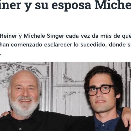
iner y su esposa Miche
Reiner y Michele Singer cada vez da más de qué
han comenzado esclarecer lo sucedido, donde su
.