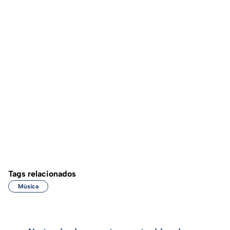
Tags relacionados
Música