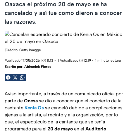
Oaxaca el próximo 20 de mayo se ha
cancelado y así fue como dieron a conocer
las razones.
|Crédito: Getty Imagge
Publicado 17/05/2026 | 🕑 11:13
| Actualizado 🕑 12:19
1 minuto lectura
Escrito por:
Abimelek Flores
Aviso importante, a través de un comunicado oficial por
parte de
Ocesa
se dio a conocer que el concierto de la
cantante
Kenia Os
se canceló debido a complicaciones
ajenas a la artista, al recinto y a la organización, por lo
que, el espectáculo de la cantante que se tenía
programado para el
20 de mayo
en el
Auditorio