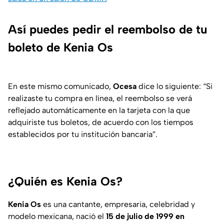
Así puedes pedir el reembolso de tu
boleto de Kenia Os
En este mismo comunicado,
Ocesa
dice lo siguiente: “Si
realizaste tu compra en línea, el reembolso se verá
reflejado automáticamente en la tarjeta con la que
adquiriste tus boletos, de acuerdo con los tiempos
establecidos por tu institución bancaria”.
¿Quién es Kenia Os?
Kenia Os
es una cantante, empresaria, celebridad y
modelo mexicana, nació el
15 de julio de 1999 en