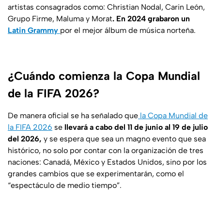
artistas consagrados como: Christian Nodal, Carin León,
Grupo Firme, Maluma y Morat
. En 2024 grabaron un
Latin Grammy
por el mejor álbum de música norteña.
¿Cuándo comienza la Copa Mundial
de la FIFA 2026?
De manera oficial se ha señalado que
la Copa Mundial de
la FIFA 2026
se
llevará a cabo del 11 de junio al 19 de julio
del 2026,
y se espera que sea un magno evento que sea
histórico, no solo por contar con la organización de tres
naciones: Canadá, México y Estados Unidos, sino por los
grandes cambios que se experimentarán, como el
“espectáculo de medio tiempo”.