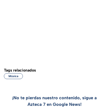
Tags relacionados
Música
¡No te pierdas nuestro contenido, sigue a
Azteca 7 en Google News!