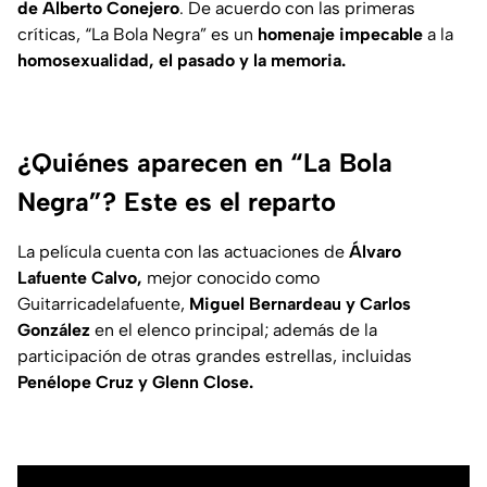
de Alberto Conejero
. De acuerdo con las primeras
críticas, “La Bola Negra” es un
homenaje impecable
a la
homosexualidad, el pasado y la memoria.
¿Quiénes aparecen en “La Bola
Negra”? Este es el reparto
La película cuenta con las actuaciones de
Álvaro
Lafuente Calvo,
mejor conocido como
Guitarricadelafuente,
Miguel Bernardeau y Carlos
González
en el elenco principal; además de la
participación de otras grandes estrellas, incluidas
Penélope Cruz y Glenn Close.