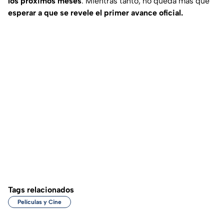
los próximos meses
. Mientras tanto, no queda más que
esperar a que se revele el primer avance oficial.
Tags relacionados
Películas y Cine