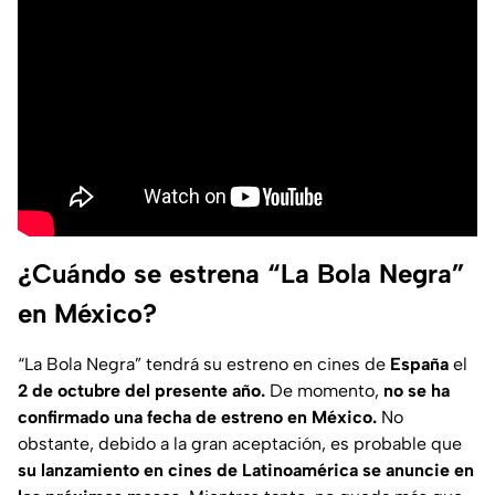
¿Cuándo se estrena “La Bola Negra”
en México?
“La Bola Negra” tendrá su estreno en cines de
España
el
2 de octubre del presente año.
De momento,
no se ha
confirmado una fecha de estreno en México.
No
obstante, debido a la gran aceptación, es probable que
su lanzamiento en cines de Latinoamérica se anuncie en