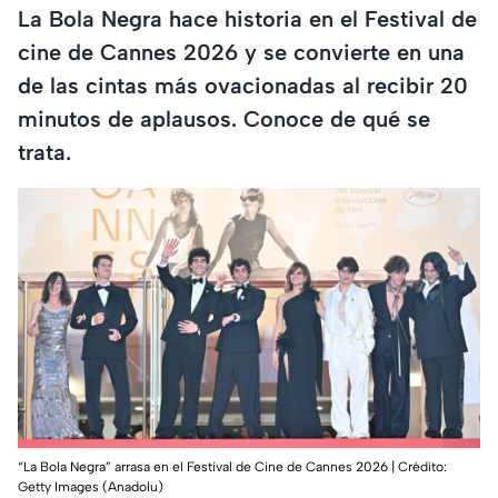
La Bola Negra hace historia en el Festival de
cine de Cannes 2026 y se convierte en una
de las cintas más ovacionadas al recibir 20
minutos de aplausos. Conoce de qué se
trata.
“La Bola Negra” arrasa en el Festival de Cine de Cannes 2026 | Crédito:
Getty Images (Anadolu)