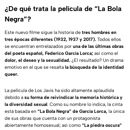
¿De qué trata la película de “La Bola
Negra”?
Este nuevo filme sigue la historia de
tres hombres en
tres épocas diferentes (1932, 1937 y 2017).
Todos ellos
se encuentran entrelazados por
una de
las últimas obras
del poeta español, Federico García Lorca;
así como el
dolor, el deseo y la sexualidad.
¿El resultado? Un drama
emotivo en el que se resalta
la búsqueda de la identidad
queer.
La película de Los Javis ha sido altamente aplaudida
debido a
su forma de reivindicar la memoria histórica y
la diversidad sexual
. Como su nombre lo indica, la cinta
está basada en
“La Bola Negra” de García Lorca,
la única
de sus obras que cuenta con un protagonista
abiertamente homosexual; así como
“La piedra oscura”