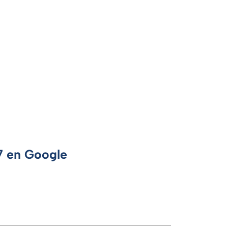
 7 en Google