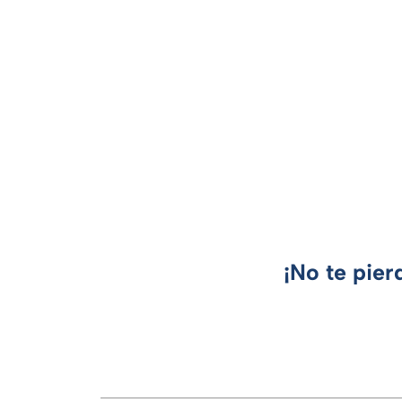
¡No te pier