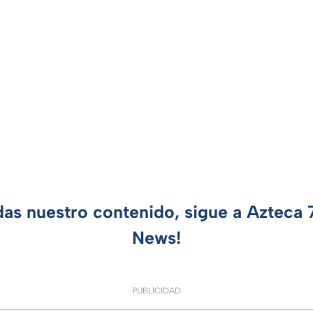
das nuestro contenido, sigue a Azteca
News!
PUBLICIDAD