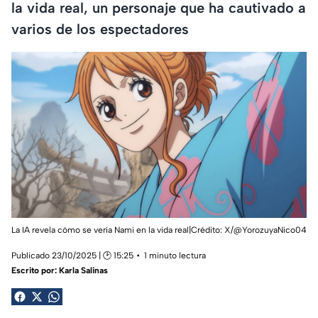
la vida real, un personaje que ha cautivado a
varios de los espectadores
La IA revela cómo se vería Nami en la vida real|Crédito: X/@YorozuyaNico04
Publicado 23/10/2025 | 🕑 15:25
1 minuto lectura
Escrito por:
Karla Salinas