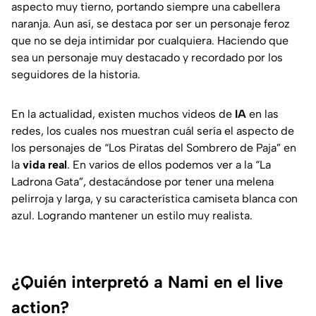
aspecto muy tierno, portando siempre una cabellera
naranja. Aun así, se destaca por ser un personaje feroz
que no se deja intimidar por cualquiera. Haciendo que
sea un personaje muy destacado y recordado por los
seguidores de la historia.
En la actualidad, existen muchos videos de
IA
en las
redes, los cuales nos muestran cuál sería el aspecto de
los personajes de “Los Piratas del Sombrero de Paja” en
la
vida real
. En varios de ellos podemos ver a la “La
Ladrona Gata”, destacándose por tener una melena
pelirroja y larga, y su característica camiseta blanca con
azul. Logrando mantener un estilo muy realista.
¿Quién interpretó a Nami en el live
action?