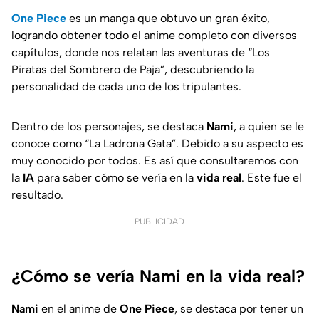
One Piece
es un manga que obtuvo un gran éxito,
logrando obtener todo el anime completo con diversos
capítulos, donde nos relatan las aventuras de “Los
Piratas del Sombrero de Paja”, descubriendo la
personalidad de cada uno de los tripulantes.
Dentro de los personajes, se destaca
Nami
, a quien se le
conoce como “La Ladrona Gata”. Debido a su aspecto es
muy conocido por todos. Es así que consultaremos con
la
IA
para saber cómo se vería en la
vida real
. Este fue el
resultado.
PUBLICIDAD
¿Cómo se vería Nami en la vida real?
Nami
en el anime de
One Piece
, se destaca por tener un