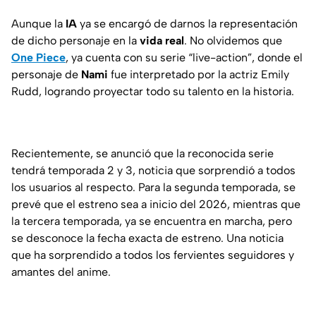
Aunque la
IA
ya se encargó de darnos la representación
de dicho personaje en la
vida real
. No olvidemos que
One Piece
, ya cuenta con su serie “live-action”, donde el
personaje de
Nami
fue interpretado por la actriz Emily
Rudd, logrando proyectar todo su talento en la historia.
Recientemente, se anunció que la reconocida serie
tendrá temporada 2 y 3, noticia que sorprendió a todos
los usuarios al respecto. Para la segunda temporada, se
prevé que el estreno sea a inicio del 2026, mientras que
la tercera temporada, ya se encuentra en marcha, pero
se desconoce la fecha exacta de estreno. Una noticia
que ha sorprendido a todos los fervientes seguidores y
amantes del anime.