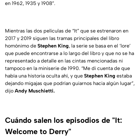
en 1962, 1935 y 1908”.
Mientras las dos películas de “It” que se estrenaron en
2017 y 2019 siguen las tramas principales del libro
homónimo de
Stephen King
, la serie se basa en el ‘lore’
que puede encontrarse a lo largo del libro y que no se ha
representado a detalle en las cintas mencionadas ni
tampoco en la miniserie de 1990. “Me di cuenta de que
había una historia oculta ahí, y que
Stephen King
estaba
dejando migajas que podrían guiarnos hacia algún lugar”,
dijo
Andy Muschietti.
Cuándo salen los episodios de "It:
Welcome to Derry"