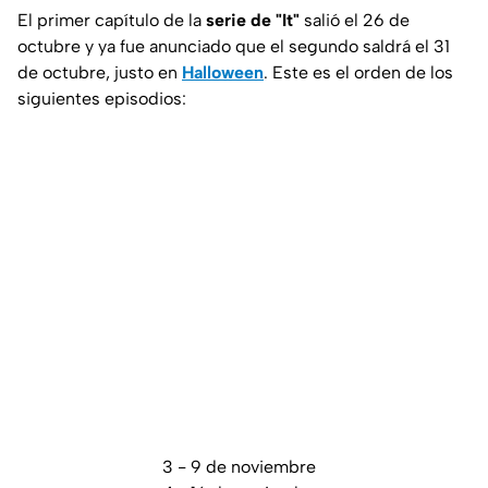
El primer capítulo de la
serie de "It"
salió el 26 de
octubre y ya fue anunciado que el segundo saldrá el 31
de octubre, justo en
Halloween
. Este es el orden de los
siguientes episodios:
3 - 9 de noviembre