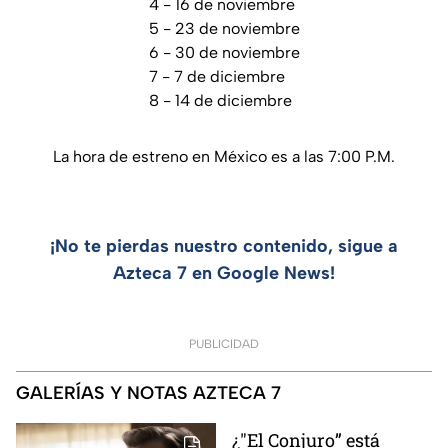
4 - 16 de noviembre
5 - 23 de noviembre
6 - 30 de noviembre
7 - 7 de diciembre
8 - 14 de diciembre
La hora de estreno en México es a las 7:00 P.M.
¡No te pierdas nuestro contenido, sigue a
Azteca 7 en Google News!
PUBLICIDAD
GALERÍAS Y NOTAS AZTECA 7
¿"El Conjuro” está