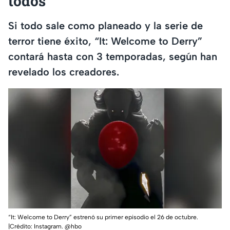
todos
Si todo sale como planeado y la serie de
terror tiene éxito, “It: Welcome to Derry”
contará hasta con 3 temporadas, según han
revelado los creadores.
“It: Welcome to Derry” estrenó su primer episodio el 26 de octubre.
|Crédito: Instagram. @hbo