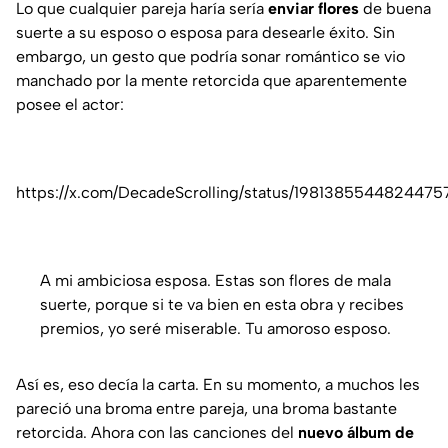
Lo que cualquier pareja haría sería
enviar flores
de buena
suerte a su esposo o esposa para desearle éxito. Sin
embargo, un gesto que podría sonar romántico se vio
manchado por la mente retorcida que aparentemente
posee el actor:
https://x.com/DecadeScrolling/status/1981385544824475
A mi ambiciosa esposa. Estas son flores de mala
suerte, porque si te va bien en esta obra y recibes
premios, yo seré miserable. Tu amoroso esposo.
Así es, eso decía la carta. En su momento, a muchos les
pareció una broma entre pareja, una broma bastante
retorcida. Ahora con las canciones del
nuevo álbum de