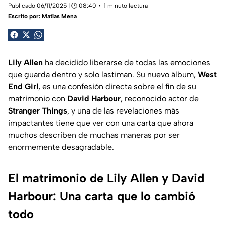
Publicado 06/11/2025 | 🕑 08:40
1 minuto lectura
Escrito por:
Matías Mena
Lily Allen
ha decidido liberarse de todas las emociones
que guarda dentro y solo lastiman. Su nuevo álbum,
West
End Girl
, es una confesión directa sobre el fin de su
matrimonio con
David Harbour
, reconocido actor de
Stranger Things
, y una de las revelaciones más
impactantes tiene que ver con una carta que ahora
muchos describen de muchas maneras por ser
enormemente desagradable.
El matrimonio de Lily Allen y David
Harbour: Una carta que lo cambió
todo