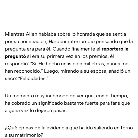
Mientras Allen hablaba sobre lo honrada que se sentía
por su nominación, Harbour interrumpió pensando que la
pregunta era para él. Cuando finalmente el
reportero le
preguntó
si era su primera vez en los premios, él
respondió:
“Sí. He hecho unas cien mil obras, nunca me
han reconocido.”
Luego, mirando a su esposa, añadió un
seco:
“Felicidades.”
Un momento muy incómodo de ver que, con el tiempo,
ha cobrado un significado bastante fuerte para fans que
alguna vez lo dejaron pasar.
¿Qué opinas de la evidencia que ha ido saliendo en torno
a su matrimonio?