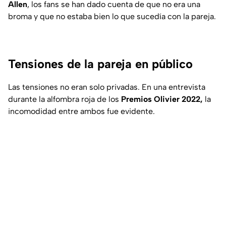
Allen
, los fans se han dado cuenta de que no era una
broma y que no estaba bien lo que sucedía con la pareja.
Tensiones de la pareja en público
Las tensiones no eran solo privadas. En una entrevista
durante la alfombra roja de los
Premios Olivier 2022,
la
incomodidad entre ambos fue evidente.