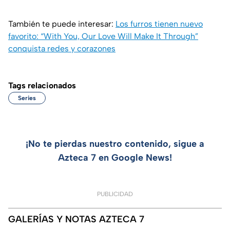
También te puede interesar:
Los furros tienen nuevo
favorito: “With You, Our Love Will Make It Through”
conquista redes y corazones
Tags relacionados
Series
¡No te pierdas nuestro contenido, sigue a
Azteca 7 en Google News!
PUBLICIDAD
GALERÍAS Y NOTAS AZTECA 7