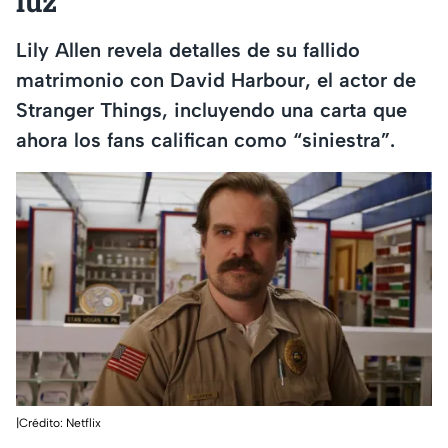
luz
Lily Allen revela detalles de su fallido
matrimonio con David Harbour, el actor de
Stranger Things, incluyendo una carta que
ahora los fans califican como “siniestra”.
|Crédito: Netflix