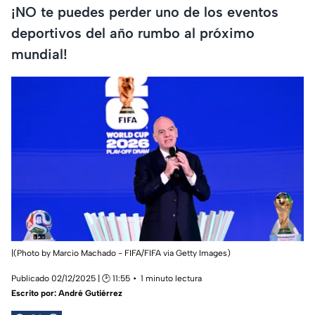
¡NO te puedes perder uno de los eventos
deportivos del año rumbo al próximo
mundial!
|(Photo by Marcio Machado - FIFA/FIFA via Getty Images)
Publicado 02/12/2025 | 🕑 11:55
1 minuto lectura
Escrito por:
André Gutiérrez