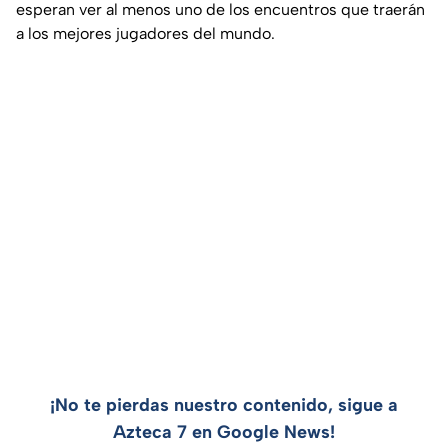
esperan ver al menos uno de los encuentros que traerán
a los mejores jugadores del mundo.
¡No te pierdas nuestro contenido, sigue a
Azteca 7 en Google News!