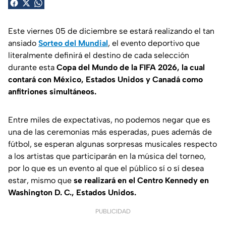
Este viernes 05 de diciembre se estará realizando el tan
ansiado
Sorteo del Mundial
, el evento deportivo que
literalmente definirá el destino de cada selección
durante esta
Copa del Mundo de la FIFA 2026, la cual
contará con México, Estados Unidos y Canadá como
anfitriones simultáneos.
Entre miles de expectativas, no podemos negar que es
una de las ceremonias más esperadas, pues además de
fútbol, se esperan algunas sorpresas musicales respecto
a los artistas que participarán en la música del torneo,
por lo que es un evento al que el público sí o sí desea
estar, mismo que
se realizará en el Centro Kennedy en
Washington D. C., Estados Unidos.
PUBLICIDAD