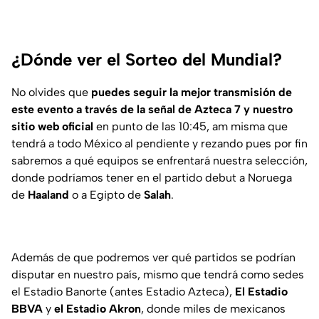
¿Dónde ver el Sorteo del Mundial?
No olvides que
puedes seguir la mejor transmisión de
este evento a través de la señal de Azteca 7
y nuestro
sitio web oficial
en punto de las 10:45, am misma que
tendrá a todo México al pendiente y rezando pues por fin
sabremos a qué equipos se enfrentará nuestra selección,
donde podríamos tener en el partido debut a Noruega
de
Haaland
o a Egipto de
Salah
.
Además de que podremos ver qué partidos se podrían
disputar en nuestro país, mismo que tendrá como sedes
el Estadio Banorte (antes Estadio Azteca),
El Estadio
BBVA
y
el Estadio Akron
, donde miles de mexicanos