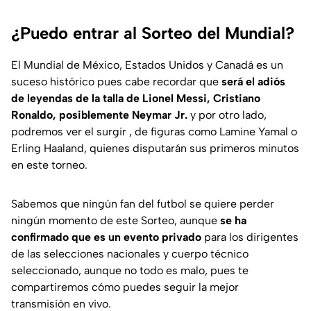
¿Puedo entrar al Sorteo del Mundial?
El Mundial de México, Estados Unidos y Canadá es un
suceso histórico pues cabe recordar que
será el adiós
de leyendas de la talla de Lionel Messi, Cristiano
Ronaldo, posiblemente Neymar Jr.
y por otro lado,
podremos ver el surgir , de figuras como Lamine Yamal o
Erling Haaland, quienes disputarán sus primeros minutos
en este torneo.
Sabemos que ningún fan del futbol se quiere perder
ningún momento de este Sorteo, aunque
se ha
confirmado que es un evento privado
para los dirigentes
de las selecciones nacionales y cuerpo técnico
seleccionado, aunque no todo es malo, pues te
compartiremos cómo puedes seguir la mejor
transmisión en vivo.