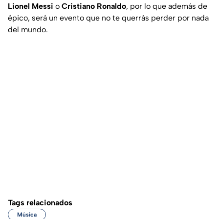
Lionel Messi
o
Cristiano Ronaldo
, por lo que además de
épico, será un evento que no te querrás perder por nada
del mundo.
Tags relacionados
Música