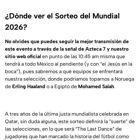
¿Dónde ver el Sorteo del Mundial
2026?
No olvides que puedes seguir la mejor transmisión de
este evento a través de la señal de Azteca 7 y nuestro
sitio web oficial
en punto de las 10:45 am misma que
tendrá a todo México al pendiente (y con “el Jesús en la
boca”), pues sabremos a qué equipos se enfrentará
nuestra selección, donde podríamos toparnos a Noruega
de
Erling Haaland
o a Egipto de
Mohamed Salah
.
A tres años de la última justa mundialista celebrada en
Qatar, sin duda alguna, este sorteo definirá la “suerte” de
las selecciones, en lo que será “The Last Dance” de
jugadores que han marcado la historia del fútbol como