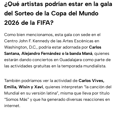
¿Qué artistas podrían estar en la gala
del Sorteo de la Copa del Mundo
2026 de la FIFA?
Como bien mencionamos, esta gala con sede en el
Centro John F. Kennedy de las Artes Escénicas en
Washington, D.C., podría estar adornada por
Carlos
Santana, Alejandro Fernández o la banda Maná
, quienes
estarán dando conciertos en Guadalajara como parte de
las actividades gratuitas en la temporada mundialista.
También podríamos ver la actividad de
Carlos Vives,
Emilia, Wisin y Xavi
, quienes interpretan “la canción del
Mundial en su versión latina”, misma que lleva por título
“Somos Más” y que ha generado diversas reacciones en
internet.