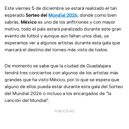
Este viernes 5 de diciembre se estará realizado el tan
esperado
Sorteo del
Mundial 2026
, donde como bien
sabrás,
México
es uno de los anfitriones y con mayor
motivo, todo el país estará paralizado durante este gran
evento de fútbol y aunque aún faltan unos días, ya
esperamos ver a algunos artistas durante esta gala que
marcará el destino del torneo más visto de todos.
De momento se sabe que la ciudad de Guadalajara
tendrá tres conciertos con algunos de los artistas más
grandes que ha visto México, por lo que se espera que
alguno de ellos pueda estar durante esta gala del Sorteo
del Mundial 2026 o incluso a los encargados de “la
canción del Mundial”.
PUBLICIDAD