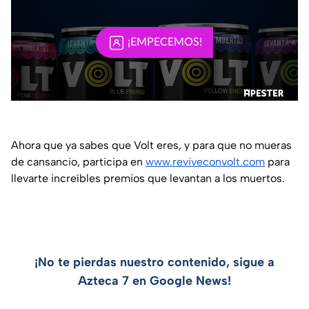
Ahora que ya sabes que Volt eres, y para que no mueras
de cansancio, participa en
www.reviveconvolt.com
para
llevarte increíbles premios que levantan a los muertos.
¡No te pierdas nuestro contenido, sigue a
Azteca 7 en Google News!