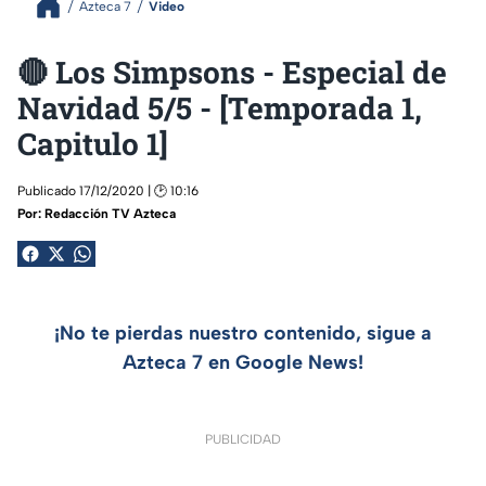
Azteca 7
Video
🔴 Los Simpsons - Especial de
Navidad 5/5 - [Temporada 1,
Capitulo 1]
Publicado 17/12/2020 | 🕑 10:16
Por:
Redacción TV Azteca
¡No te pierdas nuestro contenido, sigue a
Azteca 7 en Google News!
PUBLICIDAD