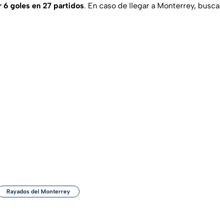
 6 goles en 27 partidos
. En caso de llegar a Monterrey, busca
Rayados del Monterrey