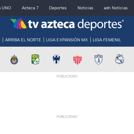
a UNO
Azteca 7
Deportes
Noticias
adn Noticias
S
ARRIBA EL NORTE
LIGA EXPANSIÓN MX
LIGA FEMENIL
PUBLICIDAD
PUBLICIDAD