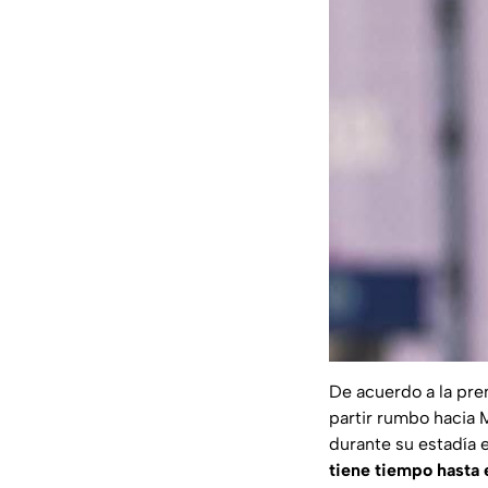
De acuerdo a la pre
partir rumbo hacia
durante su estadía e
tiene tiempo hasta e