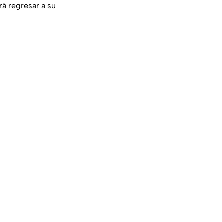
rá regresar a su