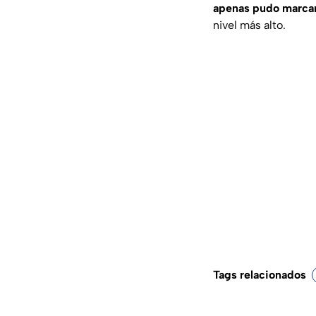
apenas pudo marcar
nivel más alto.
Tags relacionados