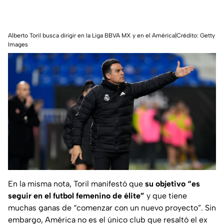
Alberto Toril busca dirigir en la Liga BBVA MX y en el América|Crédito: Getty
Images
En la misma nota, Toril manifestó que
su objetivo “es
seguir en el futbol femenino de élite”
y que tiene
muchas ganas de “comenzar con un nuevo proyecto”. Sin
embargo, América no es el único club que resaltó el ex