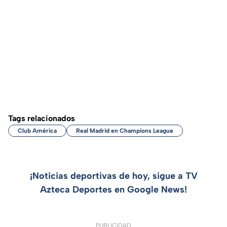
Tags relacionados
Club América
Real Madrid en Champions League
¡Noticias deportivas de hoy, sigue a TV
Azteca Deportes en Google News!
PUBLICIDAD