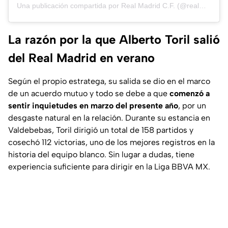
Una publicación compartida por Real Madrid C.F. (@realmadridfem)
La razón por la que Alberto Toril salió
del Real Madrid en verano
Según el propio estratega, su salida se dio en el marco
de un acuerdo mutuo y todo se debe a que
comenzó a
sentir inquietudes en marzo del presente año
, por un
desgaste natural en la relación. Durante su estancia en
Valdebebas, Toril dirigió un total de 158 partidos y
cosechó 112 victorias, uno de los mejores registros en la
historia del equipo blanco. Sin lugar a dudas, tiene
experiencia suficiente para dirigir en la Liga BBVA MX.