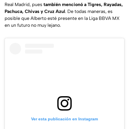
Real Madrid, pues
también mencionó a Tigres, Rayadas,
Pachuca, Chivas y Cruz Azul
. De todas maneras, es
posible que Alberto esté presente en la Liga BBVA MX
en un futuro no muy lejano.
Ver esta publicación en Instagram