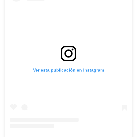
Ver esta publicación en Instagram