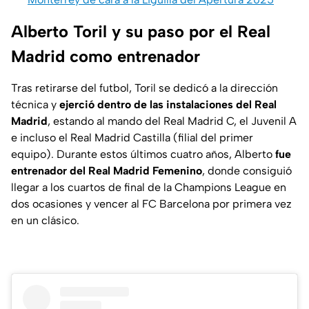
Alberto Toril y su paso por el Real
Madrid como entrenador
Tras retirarse del futbol, Toril se dedicó a la dirección
técnica y
ejerció dentro de las instalaciones del Real
Madrid
, estando al mando del Real Madrid C, el Juvenil A
e incluso el Real Madrid Castilla (filial del primer
equipo). Durante estos últimos cuatro años, Alberto
fue
entrenador del Real Madrid Femenino
, donde consiguió
llegar a los cuartos de final de la Champions League en
dos ocasiones y vencer al FC Barcelona por primera vez
en un clásico.