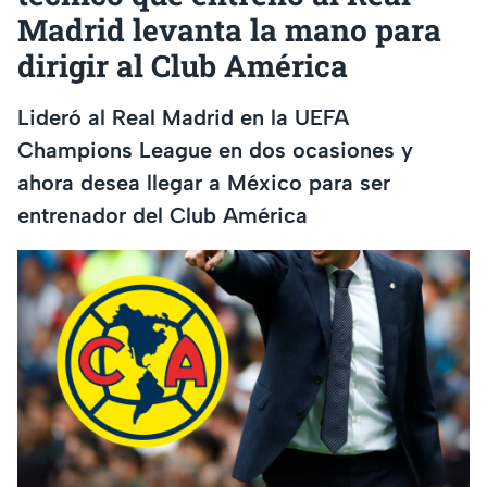
Madrid levanta la mano para
dirigir al Club América
Lideró al Real Madrid en la UEFA
Champions League en dos ocasiones y
ahora desea llegar a México para ser
entrenador del Club América