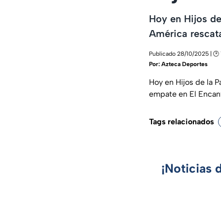
Hoy en Hijos de
América rescata
Publicado 28/10/2025 | 🕑 
Por:
Azteca Deportes
Hoy en Hijos de la P
empate en El Encan
Tags relacionados
¡Noticias 