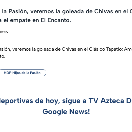
 la Pasión, veremos la goleada de Chivas en el 
 el empate en El Encanto.
18:39
asión, veremos la goleada de Chivas en el Clásico Tapatío; Am
to.
HDP Hijos de la Pasión
deportivas de hoy, sigue a TV Azteca 
Google News!