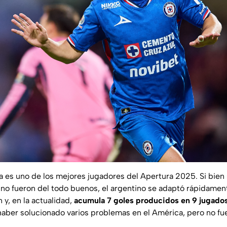
a es uno de los mejores jugadores del Apertura 2025. Si bien
 no fueron del todo buenos, el argentino se adaptó rápidament
y, en la actualidad,
acumula 7 goles producidos en 9 jugado
haber solucionado varios problemas en el América, pero no fue