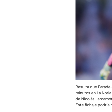
Resulta que Paradel
minutos en La Noria
de Nicolás Larcamón 
Este fichaje podría 