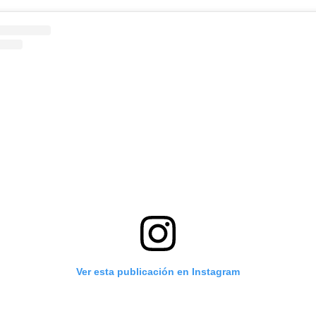
Ver esta publicación en Instagram