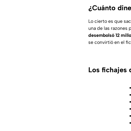
¿Cuánto dine
Lo cierto es que sac
una de las razones 
desembolsó 12 millo
se convirtió en el f
Los fichajes