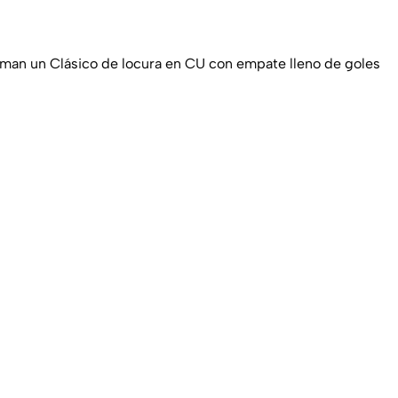
man un Clásico de locura en CU con empate lleno de goles