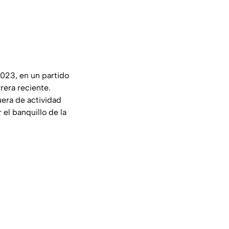
2023, en un partido
era reciente.
uera de actividad
el banquillo de la