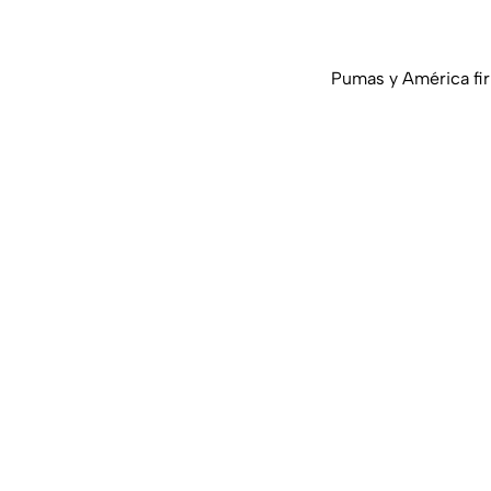
Pumas y América fir