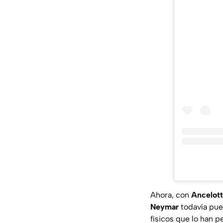
Ahora, con
Ancelott
Neymar
todavía pue
físicos que lo han 