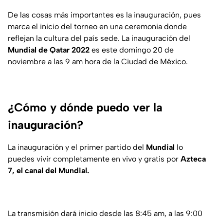
De las cosas más importantes es la inauguración, pues
marca el inicio del torneo en una ceremonia donde
reflejan la cultura del país sede. La inauguración del
Mundial de Qatar 2022
es este domingo 20 de
noviembre a las 9 am hora de la Ciudad de México.
¿Cómo y dónde puedo ver la
inauguración?
La inauguración y el primer partido del
Mundial
lo
puedes vivir completamente en vivo y gratis por
Azteca
7, el canal del Mundial.
La transmisión dará inicio desde las 8:45 am, a las 9:00