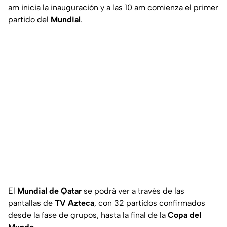
am inicia la inauguración y a las 10 am comienza el primer
partido del
Mundial
.
El
Mundial de Qatar
se podrá ver a través de las
pantallas de
TV Azteca
, con 32 partidos confirmados
desde la fase de grupos, hasta la final de la
Copa del