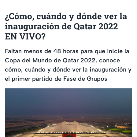
¿Cómo, cuándo y dónde ver la
inauguración de Qatar 2022
EN VIVO?
Faltan menos de 48 horas para que inicie la
Copa del Mundo de Qatar 2022, conoce
cómo, cuándo y dónde ver la inauguración y
el primer partido de Fase de Grupos