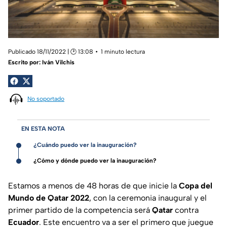
Publicado 18/11/2022 | 🕑 13:08
1 minuto lectura
Escrito por:
Iván Vilchis
No soportado
EN ESTA NOTA
¿Cuándo puedo ver la inauguración?
¿Cómo y dónde puedo ver la inauguración?
Estamos a menos de 48 horas de que inicie la
Copa del
Mundo de Qatar 2022
, con la ceremonia inaugural y el
primer partido de la competencia será
Qatar
contra
Ecuador
. Este encuentro va a ser el primero que juegue