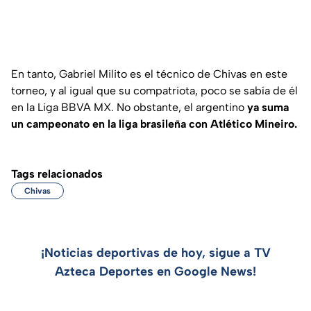
En tanto,
Gabriel Milito es el técnico de Chivas en este
torneo, y al igual que su compatriota, poco se sabía de él
en la Liga BBVA MX. No obstante, el argentino
ya suma
un campeonato en la liga brasileña con Atlético Mineiro.
Tags relacionados
Chivas
¡Noticias deportivas de hoy, sigue a TV
Azteca Deportes en Google News!