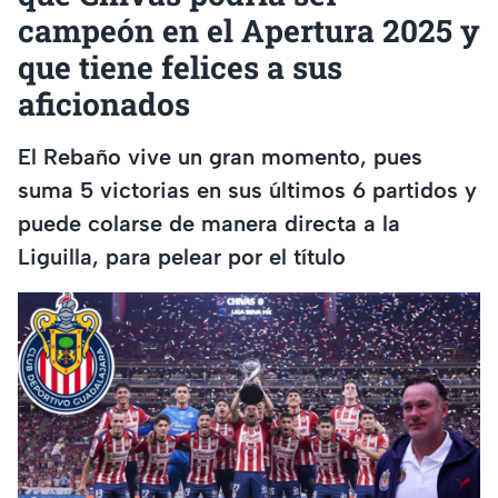
campeón en el Apertura 2025 y
que tiene felices a sus
aficionados
El Rebaño vive un gran momento, pues
suma 5 victorias en sus últimos 6 partidos y
puede colarse de manera directa a la
Liguilla, para pelear por el título