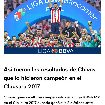
Así fueron los resultados de Chivas
que lo hicieron campeón en el
Clausura 2017
Chivas ganó su último campeonato de la Liga BBVA MX
en el Clausura 2017 cuando ganó sus 2 clásicos ante