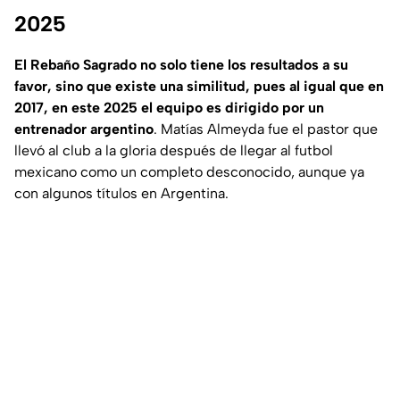
2025
El Rebaño Sagrado no solo tiene los resultados a su
favor, sino que existe una similitud, pues al igual que en
2017, en este 2025 el equipo es dirigido por un
entrenador argentino
. Matías Almeyda fue el pastor que
llevó al club a la gloria después de llegar al futbol
mexicano como un completo desconocido, aunque ya
con algunos títulos en Argentina.