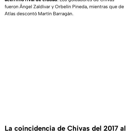
fueron Ángel Zaldívar y Orbelín Pineda, mientras que de
Atlas descontó Martín Barragán.
La coincidencia de Chivas del 2017 al