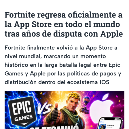
Fortnite regresa oficialmente a
la App Store en todo el mundo
tras años de disputa con Apple
Fortnite finalmente volvió a la App Store a
nivel mundial, marcando un momento
histórico en la larga batalla legal entre Epic
Games y Apple por las políticas de pagos y
distribución dentro del ecosistema iOS