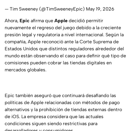
— Tim Sweeney (@TimSweeneyEpic)
May 19, 2026
Ahora,
Epic
afirma que
Apple
decidió permitir
nuevamente el regreso del juego debido a la creciente
presión legal y regulatoria a nivel internacional. Según la
compañía, Apple reconoció ante la Corte Suprema de
Estados Unidos que distintos reguladores alrededor del
mundo están observando el caso para definir qué tipo de
comisiones pueden cobrar las tiendas digitales en
mercados globales.
Epic también aseguró que continuará desafiando las
políticas de Apple relacionadas con métodos de pago
alternativos y la prohibición de tiendas externas dentro
de iOS. La empresa considera que las actuales
condiciones siguen siendo restrictivas para
desarrolladores y consumidores.