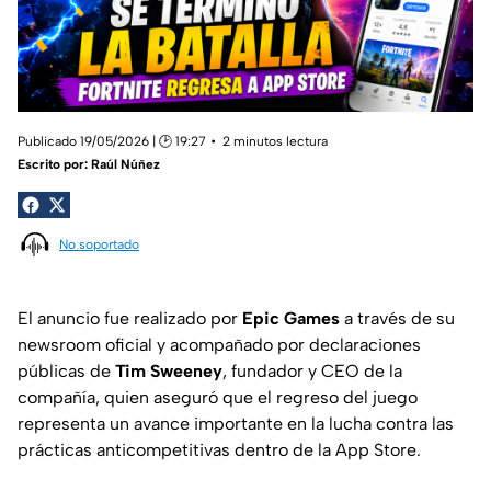
Publicado 19/05/2026 | 🕑 19:27
2 minutos lectura
Escrito por:
Raúl Núñez
No soportado
El anuncio fue realizado por
Epic Games
a través de su
newsroom oficial y acompañado por declaraciones
públicas de
Tim Sweeney
, fundador y CEO de la
compañía, quien aseguró que el regreso del juego
representa un avance importante en la lucha contra las
prácticas anticompetitivas dentro de la App Store.