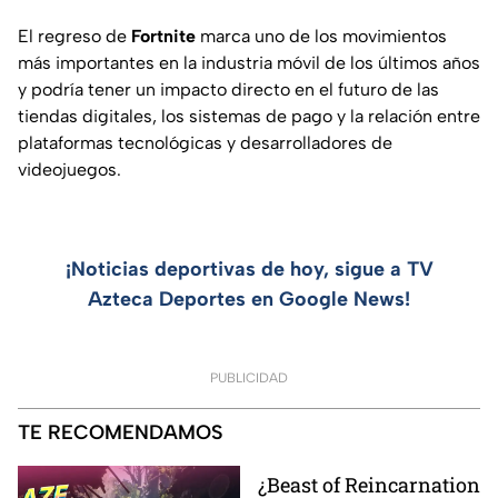
El regreso de
Fortnite
marca uno de los movimientos
más importantes en la industria móvil de los últimos años
y podría tener un impacto directo en el futuro de las
tiendas digitales, los sistemas de pago y la relación entre
plataformas tecnológicas y desarrolladores de
videojuegos.
¡Noticias deportivas de hoy, sigue a TV
Azteca Deportes en Google News!
PUBLICIDAD
TE RECOMENDAMOS
¿Beast of Reincarnation