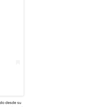
ido desde su