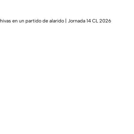
hivas en un partido de alarido | Jornada 14 CL 2026