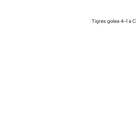
Tigres golea 4-1 a C