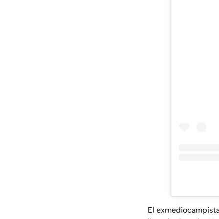
El exmediocampista 