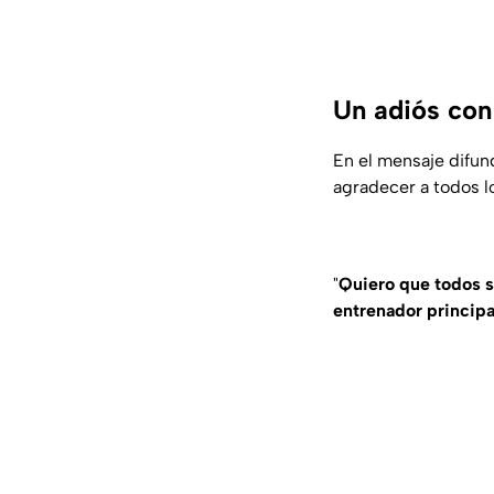
Un adiós con
En el mensaje difun
agradecer a todos l
"
Quiero que todos s
entrenador principa