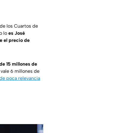
 de los Cuartos de
o lo
es José
e el precio de
de 15 millones de
n vale 6 millones de
 de poca relevancia