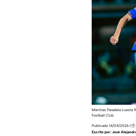
Mientras Paradela cuesta 
Football Club
Publicado 14/04/2026 | 🕑
Escrito por:
José Alejandr