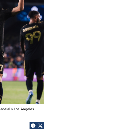
adela1 y Los Angeles