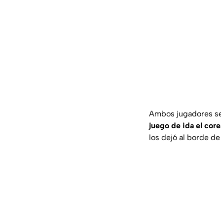
Ambos jugadores ser
juego de ida el core
los dejó al borde de