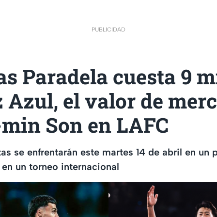
PUBLICIDAD
s Paradela cuesta 9 m
 Azul, el valor de mer
min Son en LAFC
as se enfrentarán este martes 14 de abril en un 
 en un torneo internacional