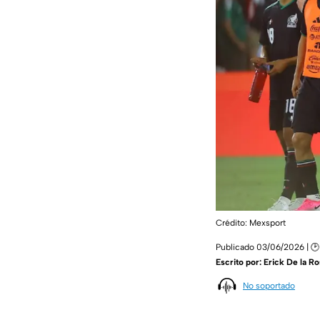
Crédito: Mexsport
Publicado 03/06/2026 | 🕑 
Escrito por:
Erick De la Ro
No soportado