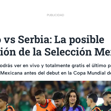
PUBLICIDAD
vs Serbia: La posible
ión de la Selección M
drás ver en vivo y totalmente gratis el último 
 Mexicana antes del debut en la Copa Mundial d