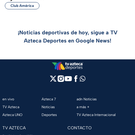
Club América
¡Noticias deportivas de hoy, sigue a TV
Azteca Deportes en Google News!
en vivo
Azteca 7
adn Noticias
TV Azteca
Noticias
a más +
Azteca UNO
Deportes
TV Azteca Internacional
TV AZTECA
CONTACTO