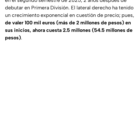
en el segundo semestre de 2025, 2 años después de
debutar en Primera División. El lateral derecho ha tenido
un crecimiento exponencial en cuestión de precio; pues,
de valer 100 mil euros (más de 2 millones de pesos) en
sus inicios, ahora cuesta 2.5 millones (54.5 millones de
pesos)
.