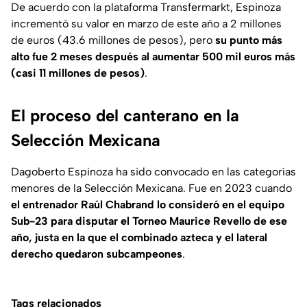
De acuerdo con la plataforma
Transfermarkt
, Espinoza
incrementó su valor en marzo de este año a 2 millones
de euros (43.6 millones de pesos), pero
su punto más
alto fue 2 meses después al aumentar 500 mil euros más
(casi 11 millones de pesos)
.
El proceso del canterano en la
Selección Mexicana
Dagoberto Espinoza ha sido convocado en las categorías
menores de la Selección Mexicana. Fue en 2023 cuando
el entrenador Raúl Chabrand lo consideró en el equipo
Sub-23 para disputar el Torneo Maurice Revello de ese
año, justa en la que el combinado azteca y el lateral
derecho quedaron subcampeones
.
Tags relacionados