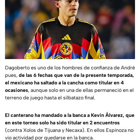
Dagoberto es uno de los hombres de confianza de André
pues,
de las 6 fechas que van de la presente temporada,
el mexicano ha saltado a la cancha como titular en 4
ocasiones
, aunque solo en una de ellas permaneció en el
terreno de juego hasta el silbatazo final.
El canterano ha mandado a la banca a Kevin Álvarez, que
en este torneo solo ha sido titular en 2 encuentros
(contra Xolos de Tijuana y Necaxa). En ellos Espinoza no
vio actividad por quedarse en la banca.