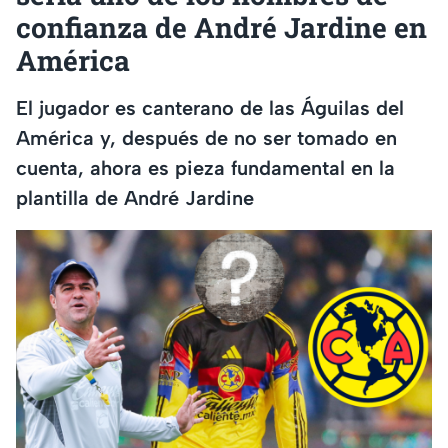
confianza de André Jardine en
América
El jugador es canterano de las Águilas del
América y, después de no ser tomado en
cuenta, ahora es pieza fundamental en la
plantilla de André Jardine