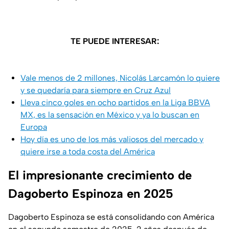
TE PUEDE INTERESAR:
Vale menos de 2 millones, Nicolás Larcamón lo quiere
y se quedaría para siempre en Cruz Azul
Lleva cinco goles en ocho partidos en la Liga BBVA
MX, es la sensación en México y ya lo buscan en
Europa
Hoy día es uno de los más valiosos del mercado y
quiere irse a toda costa del América
El impresionante crecimiento de
Dagoberto Espinoza en 2025
Dagoberto Espinoza se está consolidando con América