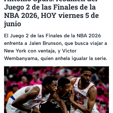
Juego 2 de las Finales de la
NBA 2026, HOY viernes 5 de
junio
El Juego 2 de las Finales de la NBA 2026
enfrenta a Jalen Brunson, que busca viajar a
New York con ventaja, y Victor
Wembanyama, quien anhela igualar la serie.