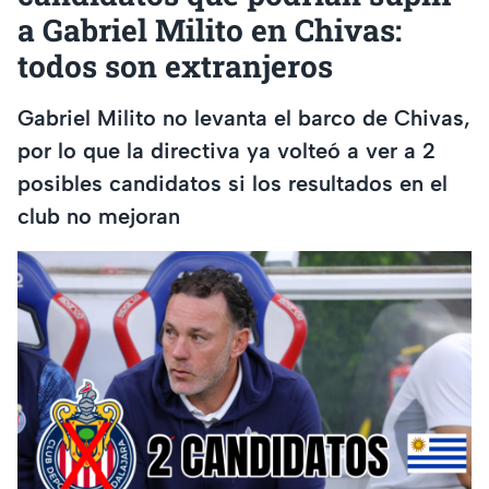
a Gabriel Milito en Chivas:
todos son extranjeros
Gabriel Milito no levanta el barco de Chivas,
por lo que la directiva ya volteó a ver a 2
posibles candidatos si los resultados en el
club no mejoran