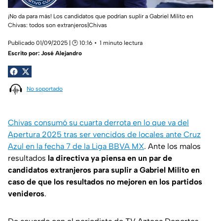
¡No da para más! Los candidatos que podrían suplir a Gabriel Milito en
Chivas: todos son extranjeros|Chivas
Publicado 01/09/2025 | 🕑 10:16
1 minuto lectura
Escrito por:
José Alejandro
No soportado
Chivas consumó su cuarta derrota en lo que va del
Apertura 2025 tras ser vencidos de locales ante Cruz
Azul en la fecha 7 de la Liga BBVA MX
. Ante los malos
resultados
la directiva ya piensa en un par de
candidatos extranjeros para suplir a Gabriel Milito en
caso de que los resultados no mejoren en los partidos
venideros
.