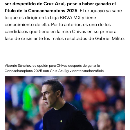
ser despedido de Cruz Azul, pese a haber ganado el
título de la Concachampions 2025
. El uruguayo ya sabe
lo que es dirigir en la Liga BBVA MX y tiene
conocimiento de ella. Por lo anterior, es uno de los
candidatos que tiene en la mira Chivas en su primera
fase de crisis ante los malos resultados de Gabriel Milito.
Vicente Sánchez es opción para Chivas después de ganar la
Concachampions 2025 con Cruz Azul|@vicentesanchezoficial