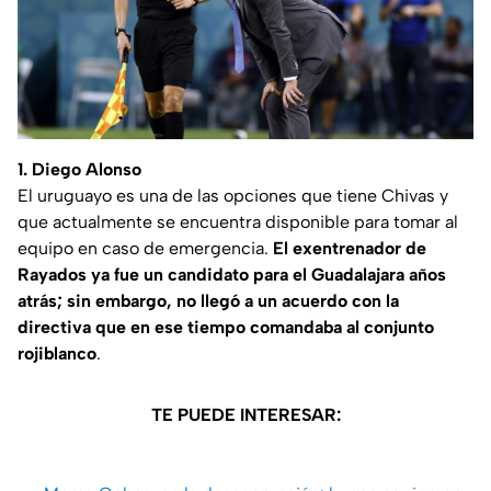
1. Diego Alonso
El uruguayo es una de las opciones que tiene Chivas y
que actualmente se encuentra disponible para tomar al
equipo en caso de emergencia.
El exentrenador de
Rayados ya fue un candidato para el Guadalajara años
atrás; sin embargo, no llegó a un acuerdo con la
directiva que en ese tiempo comandaba al conjunto
rojiblanco
.
TE PUEDE INTERESAR: