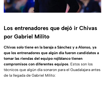
Los entrenadores que dejó ir Chivas
por Gabriel Milito
Chivas solo tiene en la baraja a Sánchez y a Alonso, ya
que los entrenadores que algún día fueron candidatos a
tomar las riendas del equipo rojiblanco tienen
compromisos con diferentes equipos
. Estos son los
técnicos que algún día sonaron para el Guadalajara antes
de la llegada de Gabriel Milito: