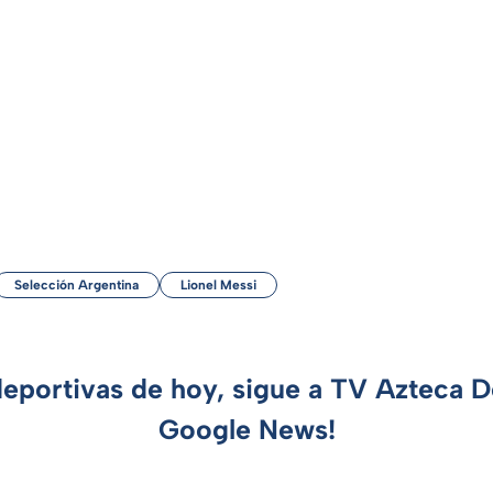
Selección Argentina
Lionel Messi
deportivas de hoy, sigue a TV Azteca 
Google News!