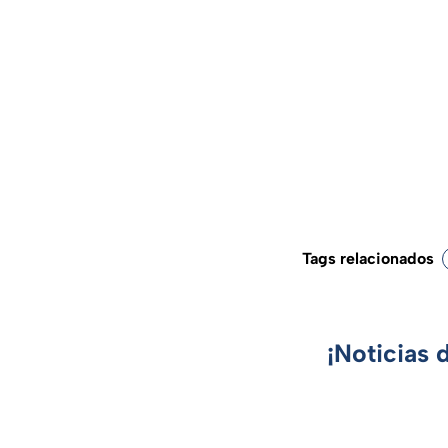
Tags relacionados
¡Noticias 