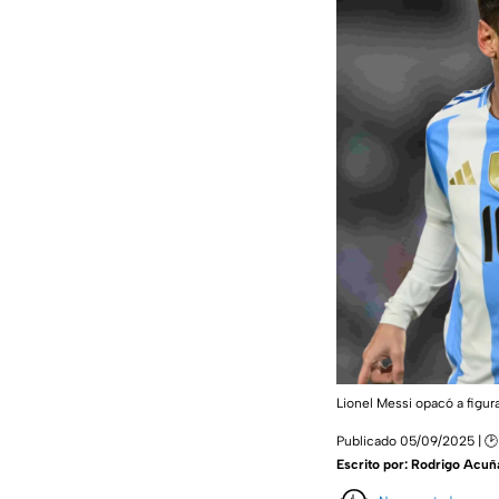
Lionel Messi opacó a figu
Publicado 05/09/2025 | 🕑
Escrito por:
Rodrigo Acuñ