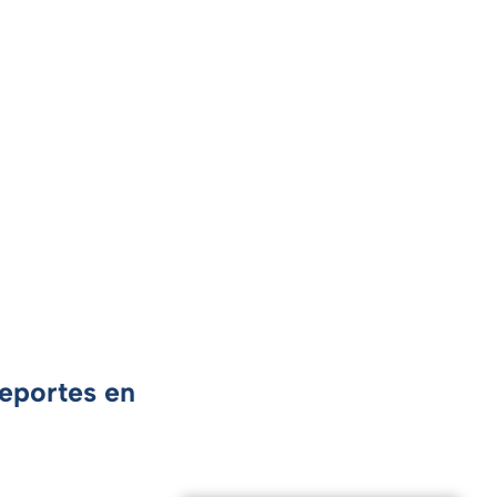
Deportes en