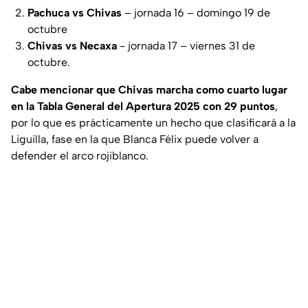
Pachuca vs Chivas
– jornada 16 – domingo 19 de
octubre
Chivas vs Necaxa
- jornada 17 – viernes 31 de
octubre.
Cabe mencionar que Chivas marcha como cuarto lugar
en la Tabla General del Apertura 2025 con 29 puntos
,
por lo que es prácticamente un hecho que clasificará a la
Liguilla, fase en la que Blanca Félix puede volver a
defender el arco rojiblanco.