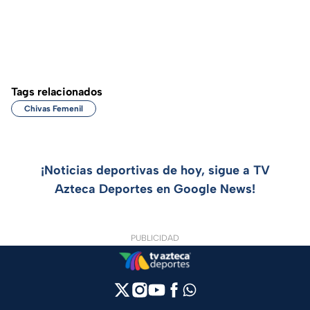
Tags relacionados
Chivas Femenil
¡Noticias deportivas de hoy, sigue a TV
Azteca Deportes en Google News!
PUBLICIDAD