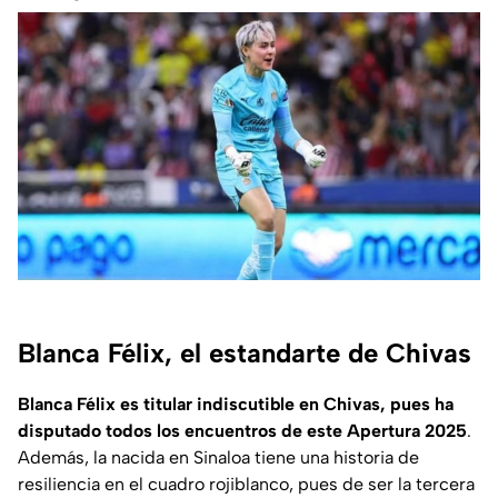
Blanca Félix, el estandarte de Chivas
Blanca Félix es titular indiscutible en Chivas, pues ha
disputado todos los encuentros de este Apertura 2025
.
Además, la nacida en Sinaloa tiene una historia de
resiliencia en el cuadro rojiblanco, pues de ser la tercera