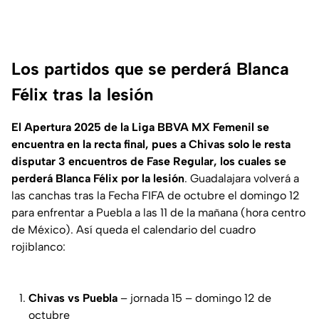
Los partidos que se perderá Blanca
Félix tras la lesión
El Apertura 2025 de la Liga BBVA MX Femenil se
encuentra en la recta final, pues a Chivas solo le resta
disputar 3 encuentros de Fase Regular, los cuales se
perderá Blanca Félix por la lesión
. Guadalajara volverá a
las canchas tras la Fecha FIFA de octubre el domingo 12
para enfrentar a Puebla a las 11 de la mañana (hora centro
de México). Así queda el calendario del cuadro
rojiblanco:
Chivas vs Puebla
– jornada 15 – domingo 12 de
octubre