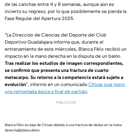
de las canchas entre 4 y 8 semanas, aunque aún es
incierto su regreso, por lo que posiblemente se pierda la
Fase Regular del Apertura 2025.
“La Dirección de Ciencias del Deporte del Club
Deportivo Guadalajara informa que, durante el
entrenamiento de este miércoles, Blanca Félix recibió un
impacto en la mano derecha en la disputa de un balón.
Tras realizar los estudios de imagen correspondientes,
se confirmó que presenta una fractura de cuarto
metacarpo. Su retorno a la competencia estará sujeto a
evolución
”, informó en un comunicado
Chivas que logró
una remontada épica a final de partido
.
PUBLICIDAD
Blanca Félix es baja de Chivas debido a una fractura de dedos en la mano
derecha|@blancafelix