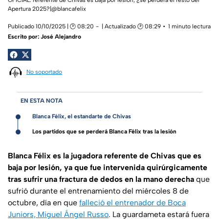
Apertura 2025?|@blancafelix
Publicado 10/10/2025 | 🕑 08:20
| Actualizado 🕑 08:29
1 minuto lectura
Escrito por:
José Alejandro
No soportado
EN ESTA NOTA
Blanca Félix, el estandarte de Chivas
Los partidos que se perderá Blanca Félix tras la lesión
Blanca Félix es la jugadora referente de Chivas que es
baja por lesión, ya que fue intervenida quirúrgicamente
tras sufrir una fractura de dedos en la mano derecha
que
sufrió durante el entrenamiento del miércoles 8 de
octubre, día en que
falleció el entrenador de Boca
Juniors, Miguel Ángel Russo
. La guardameta estará fuera