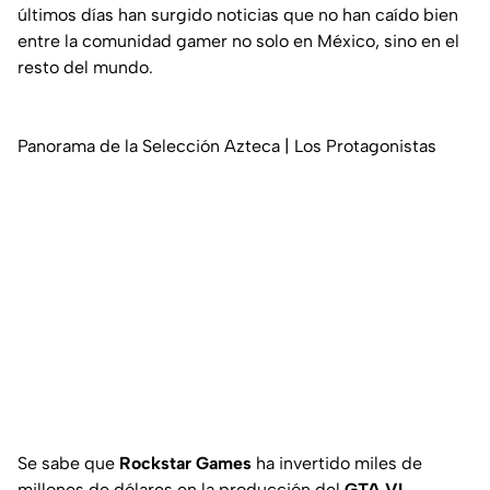
últimos días han surgido noticias que no han caído bien
entre la comunidad gamer no solo en México, sino en el
resto del mundo.
Panorama de la Selección Azteca | Los Protagonistas
Se sabe que
Rockstar Games
ha invertido miles de
millones de dólares en la producción del
GTA VI,