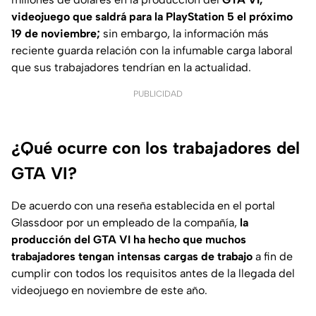
videojuego que saldrá para la PlayStation 5 el próximo
19 de noviembre;
sin embargo, la información más
reciente guarda relación con la infumable carga laboral
que sus trabajadores tendrían en la actualidad.
PUBLICIDAD
¿Qué ocurre con los trabajadores del
GTA VI?
De acuerdo con una reseña establecida en el portal
Glassdoor por un empleado de la compañía,
la
producción del GTA VI ha hecho que muchos
trabajadores tengan intensas cargas de trabajo
a fin de
cumplir con todos los requisitos antes de la llegada del
videojuego en noviembre de este año.