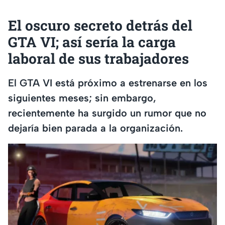
El oscuro secreto detrás del
GTA VI; así sería la carga
laboral de sus trabajadores
El GTA VI está próximo a estrenarse en los
siguientes meses; sin embargo,
recientemente ha surgido un rumor que no
dejaría bien parada a la organización.