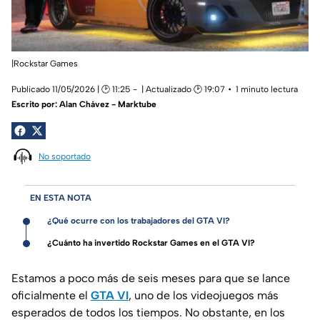
|Rockstar Games
Publicado 11/05/2026 | 🕑 11:25
| Actualizado 🕑 19:07
1 minuto lectura
Escrito por:
Alan Chávez - Marktube
No soportado
EN ESTA NOTA
¿Qué ocurre con los trabajadores del GTA VI?
¿Cuánto ha invertido Rockstar Games en el GTA VI?
Estamos a poco más de seis meses para que se lance
oficialmente el
GTA VI
, uno de los videojuegos más
esperados de todos los tiempos. No obstante, en los