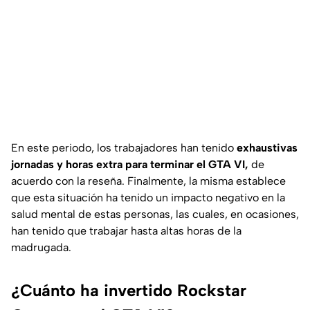
En este periodo, los trabajadores han tenido
exhaustivas
jornadas y horas extra para terminar el GTA VI,
de
acuerdo con la reseña. Finalmente, la misma establece
que esta situación ha tenido un impacto negativo en la
salud mental de estas personas, las cuales, en ocasiones,
han tenido que trabajar hasta altas horas de la
madrugada.
¿Cuánto ha invertido Rockstar