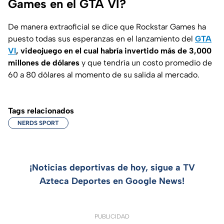
Games en el GTA VI?
De manera extraoficial se dice que Rockstar Games ha
puesto todas sus esperanzas en el lanzamiento del
GTA
VI
, videojuego en el cual habría invertido más de 3,000
millones de dólares
y que tendría un costo promedio de
60 a 80 dólares al momento de su salida al mercado.
Tags relacionados
NERDS SPORT
¡Noticias deportivas de hoy, sigue a TV
Azteca Deportes en Google News!
PUBLICIDAD