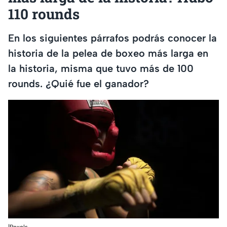
110 rounds
En los siguientes párrafos podrás conocer la
historia de la pelea de boxeo más larga en
la historia, misma que tuvo más de 100
rounds. ¿Quié fue el ganador?
|Pexels