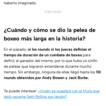
haberlo imaginado.
PUBLICIDAD
¿Cuándo y cómo se dio la pelea de
boxeo más larga en la historia?
En el pasado,
ni los rounds ni los jueces definían el
tiempo de duración de un combate de boxeo
para
definir al ganador del mismo, por lo que hubo un sinfín
de peleas que lograron extenderse durante mucho
tiempo. Sin embargo, ninguna de ellas llegó hasta los
110
rounds obtenidos por Andy Bowen y Jack Burke.
Te puede interesar:
¿Quién se quedará con el título que
dejó vacante Seth Rollins por lesión?