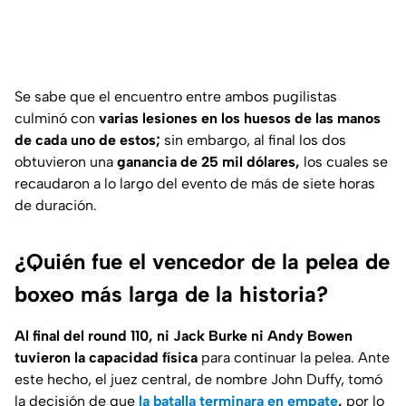
Se sabe que el encuentro entre ambos pugilistas
culminó con
varias lesiones en los huesos de las manos
de cada uno de estos;
sin embargo, al final los dos
obtuvieron una
ganancia de 25 mil dólares,
los cuales se
recaudaron a lo largo del evento de más de siete horas
de duración.
¿Quién fue el vencedor de la pelea de
boxeo más larga de la historia?
Al final del round 110, ni Jack Burke ni Andy Bowen
tuvieron la capacidad física
para continuar la pelea. Ante
este hecho, el juez central, de nombre John Duffy, tomó
la decisión de que
la batalla terminara en empate
,
por lo