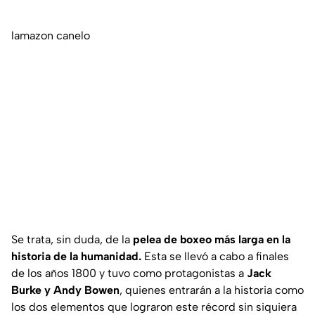
lamazon canelo
Se trata, sin duda, de la
pelea de boxeo más larga en la
historia de la humanidad.
Esta se llevó a cabo a finales
de los años 1800 y tuvo como protagonistas a
Jack
Burke y Andy Bowen
, quienes entrarán a la historia como
los dos elementos que lograron este récord sin siquiera