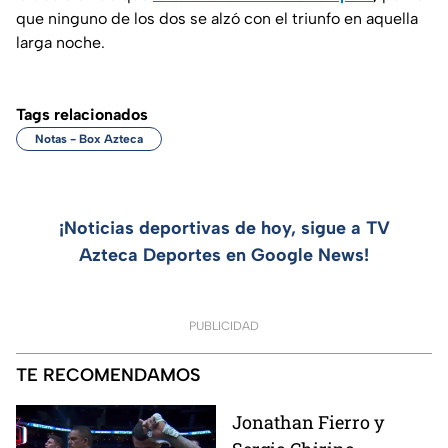
que ninguno de los dos se alzó con el triunfo en aquella
larga noche.
Tags relacionados
Notas - Box Azteca
¡Noticias deportivas de hoy, sigue a TV
Azteca Deportes en Google News!
PUBLICIDAD
TE RECOMENDAMOS
Jonathan Fierro y