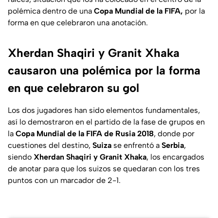
polémica dentro de una
Copa Mundial de la FIFA,
por la
forma en que celebraron una anotación.
Xherdan Shaqiri y Granit Xhaka
causaron una polémica por la forma
en que celebraron su gol
Los dos jugadores han sido elementos fundamentales,
así lo demostraron en el partido de la fase de grupos en
la
Copa Mundial de la FIFA de Rusia 2018
, donde por
cuestiones del destino,
Suiza
se enfrentó a
Serbia
,
siendo
Xherdan Shaqiri y Granit Xhaka
, los encargados
de anotar para que los suizos se quedaran con los tres
puntos con un marcador de 2-1.