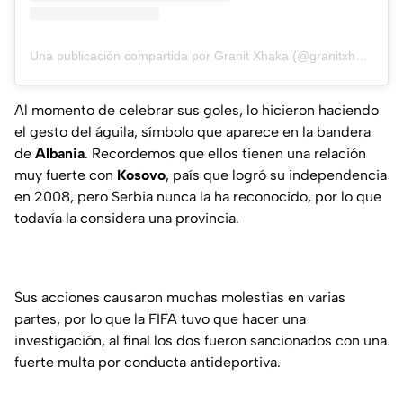
Una publicación compartida por Granit Xhaka (@granitxhaka)
Al momento de celebrar sus goles, lo hicieron haciendo
el gesto del águila, símbolo que aparece en la bandera
de
Albania
. Recordemos que ellos tienen una relación
muy fuerte con
Kosovo
, país que logró su independencia
en 2008, pero Serbia nunca la ha reconocido, por lo que
todavía la considera una provincia.
Sus acciones causaron muchas molestias en varias
partes, por lo que la FIFA tuvo que hacer una
investigación, al final los dos fueron sancionados con una
fuerte multa por conducta antideportiva.