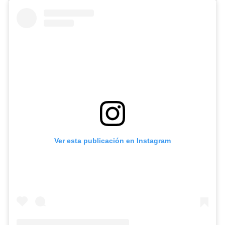
Ver esta publicación en Instagram