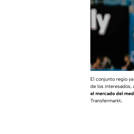
El conjunto regio ya
de los interesados,
el mercado del medi
Transfermarkt
.