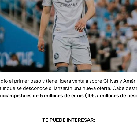
 dio el primer paso y tiene ligera ventaja sobre Chivas y Amér
 aunque se desconoce si lanzarán una nueva oferta. Cabe des
ocampista es de 5 millones de euros (105.7 millones de pes
TE PUEDE INTERESAR: