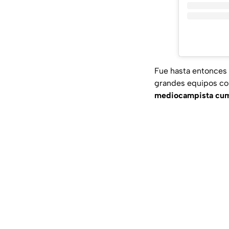
Fue hasta entonces 
grandes equipos co
mediocampista cumpl