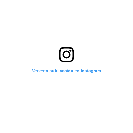
Ver esta publicación en Instagram