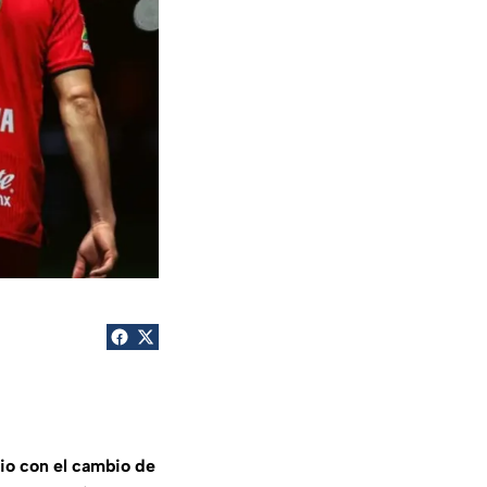
io con el cambio de