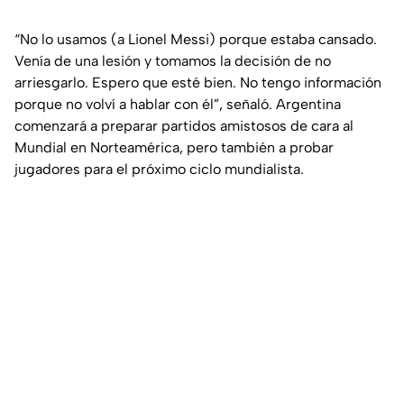
“No lo usamos (a Lionel Messi) porque estaba cansado.
Venía de una lesión y tomamos la decisión de no
arriesgarlo. Espero que esté bien. No tengo información
porque no volví a hablar con él”, señaló. Argentina
comenzará a preparar partidos amistosos de cara al
Mundial en Norteamérica, pero también a probar
jugadores para el próximo ciclo mundialista.