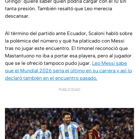
Gringo” quiere saber quién podría cargar con el 10 sin
tanta presión. También resaltó que Leo merecía
descansar.
Al término del partido ante Ecuador, Scaloni habló sobre
la polémica del número y qué ha platicado con Messi
tras no jugar este encuentro. El timonel reconoció que
Mastantuono no iba a portar esa playera, pero al jugador
que se le ofreció tampoco pudo jugar.
Leo Messi sabe
que el Mundial 2026 sería el último en su carrera y así lo
declaró también en el encuentro pasado.
PUBLICIDAD