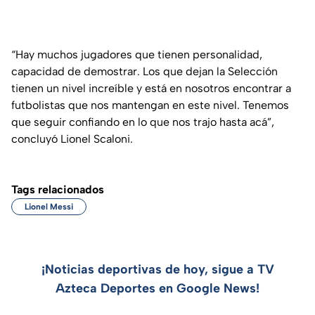
“Hay muchos jugadores que tienen personalidad,
capacidad de demostrar. Los que dejan la Selección
tienen un nivel increíble y está en nosotros encontrar a
futbolistas que nos mantengan en este nivel. Tenemos
que seguir confiando en lo que nos trajo hasta acá”,
concluyó Lionel Scaloni.
Tags relacionados
Lionel Messi
¡Noticias deportivas de hoy, sigue a TV
Azteca Deportes en Google News!