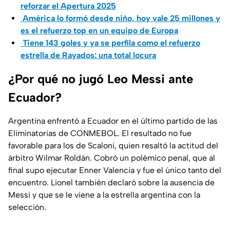
reforzar el Apertura 2025
América lo formó desde niño, hoy vale 25 millones y
es el refuerzo top en un equipo de Europa
Tiene 143 goles y ya se perfila como el refuerzo
estrella de Rayados: una total locura
¿Por qué no jugó Leo Messi ante
Ecuador?
Argentina enfrentó a Ecuador en el último partido de las
Eliminatorias de CONMEBOL. El resultado no fue
favorable para los de Scaloni, quien resaltó la actitud del
árbitro Wilmar Roldán. Cobró un polémico penal, que al
final supo ejecutar Enner Valencia y fue el único tanto del
encuentro. Lionel también declaró sobre la ausencia de
Messi y que se le viene a la estrella argentina con la
selección.