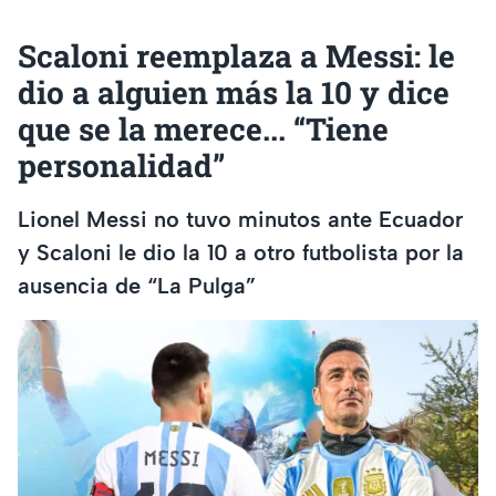
Scaloni reemplaza a Messi: le
dio a alguien más la 10 y dice
que se la merece... “Tiene
personalidad”
Lionel Messi no tuvo minutos ante Ecuador
y Scaloni le dio la 10 a otro futbolista por la
ausencia de “La Pulga”