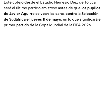
Este cotejo desde el Estadio Nemesio Diez de Toluca
será el último partido amistoso antes de que
los pupilos
de Javier Aguirre se vean las caras contra la Selección
de Sudáfrica el jueves 11 de mayo
, en lo que significará el
primer partido de la Copa Mundial de la FIFA 2026.