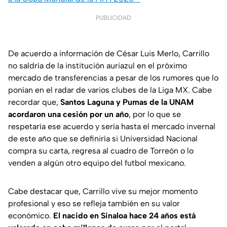
PUBLICIDAD
De acuerdo a información de César Luis Merlo, Carrillo
no saldría de la institución auriazul en el próximo
mercado de transferencias a pesar de los rumores que lo
ponían en el radar de varios clubes de la Liga MX. Cabe
recordar que,
Santos Laguna y Pumas de la UNAM
acordaron una cesión por un año
, por lo que se
respetaría ese acuerdo y sería hasta el mercado invernal
de este año que se definiría si Universidad Nacional
compra su carta, regresa al cuadro de Torreón o lo
venden a algún otro equipo del futbol mexicano.
Cabe destacar que, Carrillo vive su mejor momento
profesional y eso se refleja también en su valor
económico.
El nacido en Sinaloa hace 24 años está