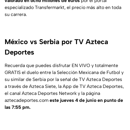
valorado en ocho millones de euros
por el portal
especializado Transfermarkt, el precio más alto en toda
su carrera.
México vs Serbia por TV Azteca
Deportes
Recuerda que puedes disfrutar EN VIVO y totalmente
GRATIS el duelo entre la Selección Mexicana de Futbol y
su similar de Serbia por la señal de TV Azteca Deportes
a través de Azteca Siete, la App de TV Azteca Deportes,
el canal Azteca Deportes Network y la página
aztecadeportes.com
este jueves 4 de junio en punto de
las 7:55 pm.