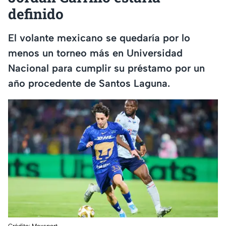
definido
El volante mexicano se quedaría por lo
menos un torneo más en Universidad
Nacional para cumplir su préstamo por un
año procedente de Santos Laguna.
Crédito: Mexsport