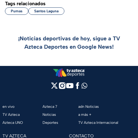
Tags relacionados
Pumas
Santos Laguna
¡Noticias deportivas de hoy, sigue a TV
Azteca Deportes en Google News!
en vivo
Azteca 7
adn Noticias
TV Azteca
Noticias
a más +
Azteca UNO
Deportes
TV Azteca Internacional
TV AZTECA
CONTACTO