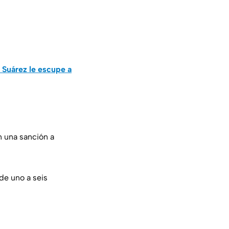
 Suárez le escupe a
 una sanción a
de uno a seis