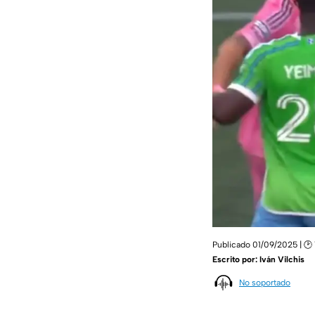
Publicado 01/09/2025 | 🕑
Escrito por:
Iván Vilchis
No soportado