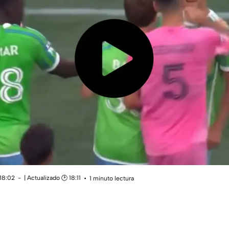
 18:02
| Actualizado 🕑 18:11
1 minuto lectura