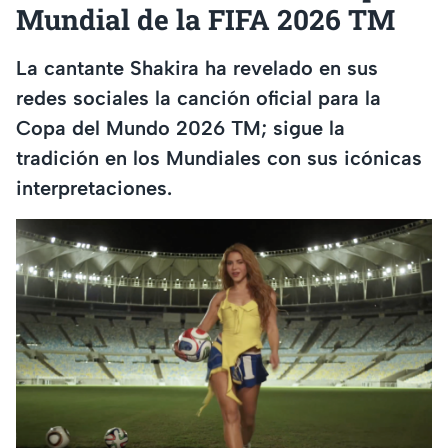
Mundial de la FIFA 2026 TM
La cantante Shakira ha revelado en sus
redes sociales la canción oficial para la
Copa del Mundo 2026 TM; sigue la
tradición en los Mundiales con sus icónicas
interpretaciones.