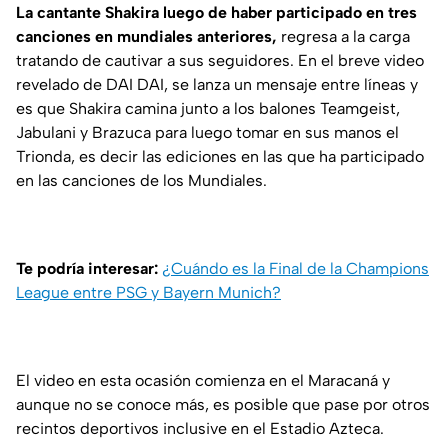
La cantante Shakira luego de haber participado en tres
canciones en mundiales anteriores,
regresa a la carga
tratando de cautivar a sus seguidores. En el breve video
revelado de DAI DAI, se lanza un mensaje entre líneas y
es que Shakira camina junto a los balones Teamgeist,
Jabulani y Brazuca para luego tomar en sus manos el
Trionda, es decir las ediciones en las que ha participado
en las canciones de los Mundiales.
Te podría interesar:
¿Cuándo es la Final de la Champions
League entre PSG y Bayern Munich?
El video en esta ocasión comienza en el Maracaná y
aunque no se conoce más, es posible que pase por otros
recintos deportivos inclusive en el Estadio Azteca.