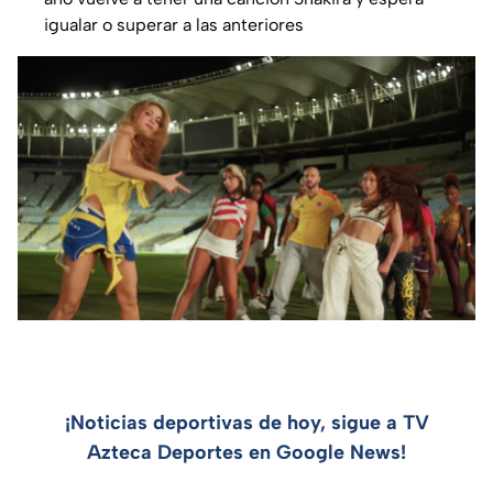
igualar o superar a las anteriores
¡Noticias deportivas de hoy, sigue a TV
Azteca Deportes en Google News!