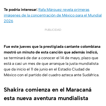
Te podría interesar:
Rafa Márquez revela primeras
imágenes de la concentración de México para el Mundial
2026
PUBLICIDAD
Fue este jueves que la prestigiada cantante colombiana
mostró un minuto de esta canción que además indicó,
se terminará de dar a conocer el 14 de mayo, plazo que
está a casi un mes de que arranque la justa mundialista
que da inicio el 11 de junio en el Estadio Ciudad de
México con el partido del cuadro azteca ante Sudáfrica.
Shakira comienza en el Maracaná
esta nueva aventura mundialista