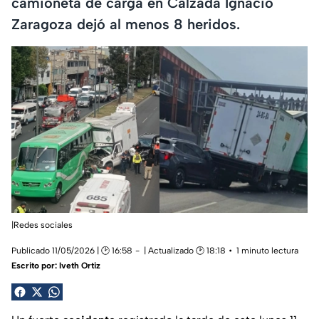
camioneta de carga en Calzada Ignacio
Zaragoza dejó al menos 8 heridos.
|Redes sociales
Publicado 11/05/2026 | 🕑 16:58
| Actualizado 🕑 18:18
1 minuto lectura
Escrito por:
Iveth Ortiz