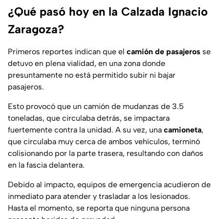
¿Qué pasó hoy en la Calzada Ignacio
Zaragoza?
Primeros reportes indican que el
camión de pasajeros
se
detuvo en plena vialidad, en una zona donde
presuntamente no está permitido subir ni bajar
pasajeros.
Esto provocó que un camión de mudanzas de 3.5
toneladas, que circulaba detrás, se impactara
fuertemente contra la unidad. A su vez, una
camioneta
,
que circulaba muy cerca de ambos vehículos, terminó
colisionando por la parte trasera, resultando con daños
en la fascia delantera.
Debido al impacto, equipos de emergencia acudieron de
inmediato para atender y trasladar a los lesionados.
Hasta el momento, se reporta que ninguna persona