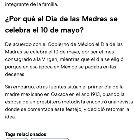
integrante de la familia.
¿Por qué el Día de las Madres se
celebra el 10 de mayo?
De acuerdo con el Gobierno de México el Día de las
Madres se celebra el 10 de mayo, por ser el mes
consagrado a la Virgen, mientras que el día se eligió
porque en esa ápoca en México se pagaba en las
decenas.
Sin embargo, otras fuentes sitúan el primer día de la
madre mexicano en Oaxaca en el año 1913, cuando la
esposa de un presbítero metodista encontró una revista
donde se comentaba este festejo, y decidió retomar la
idea.
Tags relacionados