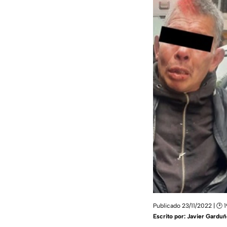
Publicado 23/11/2022 | 🕑 
Escrito por:
Javier Garduñ