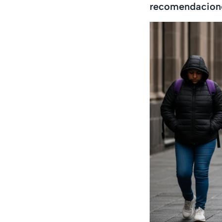
recomendacion