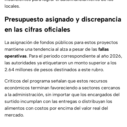
locales.
Presupuesto asignado y discrepancia
en las cifras oficiales
La asignación de fondos públicos para estos proyectos
mantiene una tendencia al alza a pesar de las
fallas
operativas
. Para el periodo correspondiente al año 2026,
las autoridades ya etiquetaron un monto superior a los
2.64 millones de pesos destinados a este rubro.
Críticos del programa señalan que estos recursos
económicos terminan favoreciendo a sectores cercanos
a la administración, sin importar que los encargados del
surtido incumplan con las entregas o distribuyan los
alimentos con costos por encima del valor real del
mercado.