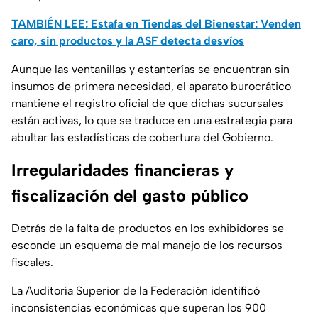
TAMBIÉN LEE: Estafa en Tiendas del Bienestar: Venden
caro, sin productos y la ASF detecta desvíos
Aunque las ventanillas y estanterías se encuentran sin
insumos de primera necesidad, el aparato burocrático
mantiene el registro oficial de que dichas sucursales
están activas, lo que se traduce en una estrategia para
abultar las estadísticas de cobertura del Gobierno.
Irregularidades financieras y
fiscalización del gasto público
Detrás de la falta de productos en los exhibidores se
esconde un esquema de mal manejo de los recursos
fiscales.
La Auditoría Superior de la Federación identificó
inconsistencias económicas que superan los 900