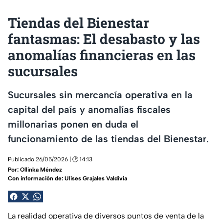
Tiendas del Bienestar
fantasmas: El desabasto y las
anomalías financieras en las
sucursales
Sucursales sin mercancía operativa en la
capital del país y anomalías fiscales
millonarias ponen en duda el
funcionamiento de las tiendas del Bienestar.
Publicado 26/05/2026 | 🕑 14:13
Por:
Ollinka Méndez
Con información de: Ulises Grajales Valdivia
La realidad operativa de diversos puntos de venta de la