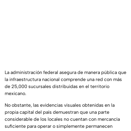
La administración federal asegura de manera pública que
la infraestructura nacional comprende una red con más
de 25,000 sucursales distribuidas en el territorio
mexicano.
No obstante, las evidencias visuales obtenidas en la
propia capital del país demuestran que una parte
considerable de los locales no cuentan con mercancía
suficiente para operar o simplemente permanecen