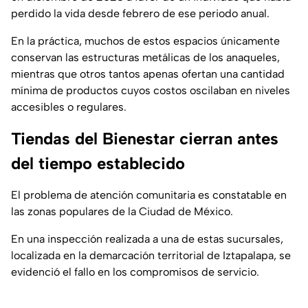
perdido la vida desde febrero de ese periodo anual.
En la práctica, muchos de estos espacios únicamente
conservan las estructuras metálicas de los anaqueles,
mientras que otros tantos apenas ofertan una cantidad
mínima de productos cuyos costos oscilaban en niveles
accesibles o regulares.
Tiendas del Bienestar cierran antes
del tiempo establecido
El problema de atención comunitaria es constatable en
las zonas populares de la Ciudad de México.
En una inspección realizada a una de estas sucursales,
localizada en la demarcación territorial de Iztapalapa, se
evidenció el fallo en los compromisos de servicio.