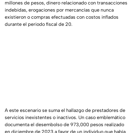
millones de pesos, dinero relacionado con transacciones
indebidas, erogaciones por mercancías que nunca
existieron o compras efectuadas con costos inflados
durante el periodo fiscal de 20.
A este escenario se suma el hallazgo de prestadores de
servicios inexistentes o inactivos. Un caso emblemático
documenta el desembolso de 973,000 pesos realizado
en diciembre de 2023 a favor de un individuo que había