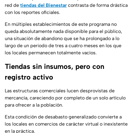
red de
tiendas del Bienestar
contrasta de forma drástica
con los reportes oficiales.
En múltiples establecimientos de este programa no
queda absolutamente nada disponible para el público,
una situación de abandono que se ha prolongado a lo
largo de un periodo de tres a cuatro meses en los que
los locales permanecen totalmente vacíos.
Tiendas sin insumos, pero con
registro activo
Las estructuras comerciales lucen desprovistas de
mercancía, careciendo por completo de un solo artículo
para ofrecer a la población.
Esta condición de desabasto generalizado convierte a
los locales en comercios de carácter virtual o inexistente
en la práctica.