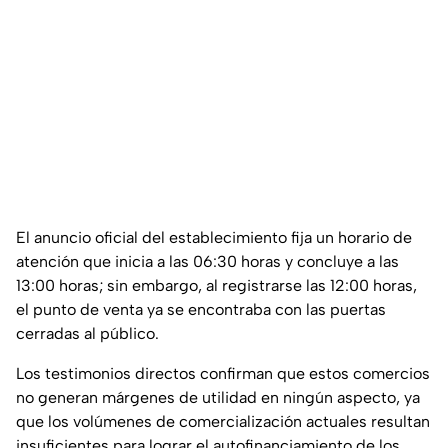
El anuncio oficial del establecimiento fija un horario de
atención que inicia a las 06:30 horas y concluye a las
13:00 horas; sin embargo, al registrarse las 12:00 horas,
el punto de venta ya se encontraba con las puertas
cerradas al público.
Los testimonios directos confirman que estos comercios
no generan márgenes de utilidad en ningún aspecto, ya
que los volúmenes de comercialización actuales resultan
insuficientes para lograr el autofinanciamiento de los