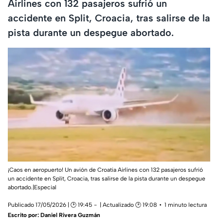
Airlines con 132 pasajeros sufrió un
accidente en Split, Croacia, tras salirse de la
pista durante un despegue abortado.
¡Caos en aeropuerto! Un avión de Croatia Airlines con 132 pasajeros sufrió
un accidente en Split, Croacia, tras salirse de la pista durante un despegue
abortado.|Especial
Publicado 17/05/2026 | 🕑 19:45
| Actualizado 🕑 19:08
1 minuto lectura
Escrito por:
Daniel Rivera Guzmán