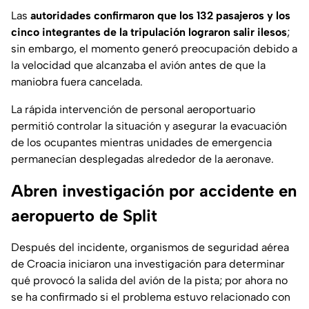
Las
autoridades confirmaron que los 132 pasajeros y los
cinco integrantes de la tripulación lograron salir ilesos
;
sin embargo, el momento generó preocupación debido a
la velocidad que alcanzaba el avión antes de que la
maniobra fuera cancelada.
La rápida intervención de personal aeroportuario
permitió controlar la situación y asegurar la evacuación
de los ocupantes mientras unidades de emergencia
permanecían desplegadas alrededor de la aeronave.
Abren investigación por accidente en
aeropuerto de Split
Después del incidente, organismos de seguridad aérea
de Croacia iniciaron una investigación para determinar
qué provocó la salida del avión de la pista; por ahora no
se ha confirmado si el problema estuvo relacionado con