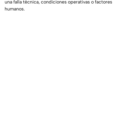
una falla técnica, condiciones operativas o factores
humanos.