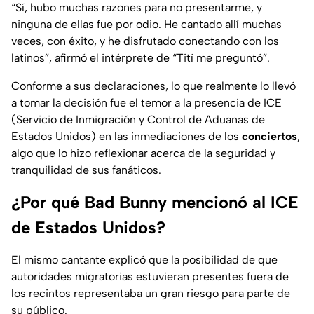
“Sí, hubo muchas razones para no presentarme, y
ninguna de ellas fue por odio. He cantado allí muchas
veces, con éxito, y he disfrutado conectando con los
latinos”,
afirmó el intérprete de “Tití me preguntó”.
Conforme a sus declaraciones, lo que realmente lo llevó
a tomar la decisión fue el temor a la presencia de ICE
(Servicio de Inmigración y Control de Aduanas de
Estados Unidos)
en las inmediaciones de los
conciertos
,
algo que lo hizo reflexionar acerca de la seguridad y
tranquilidad de sus fanáticos.
¿Por qué Bad Bunny mencionó al ICE
de Estados Unidos?
El mismo cantante explicó que la posibilidad de que
autoridades migratorias estuvieran presentes fuera de
los recintos representaba un gran riesgo para parte de
su público.