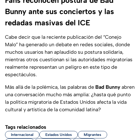
Fans reconocen postura de Bad
Bunny ante sus conciertos y las
redadas masivas del ICE
Cabe decir que la reciente publicación del
“Conejo
Malo”
ha generado un debate en redes sociales, donde
muchos usuarios han aplaudido su postura solidaria,
mientras otros cuestionan si las autoridades migratorias
realmente representan un peligro en este tipo de
espectáculos.
Más allá de la polémica, las palabras de
Bad Bunny
abren
una conversación mucho más amplia: ¿hasta qué punto
la política migratoria de Estados Unidos afecta la vida
cultural y artística de la comunidad latina?
Tags relacionados
Internacional
Estados Unidos
Migrantes