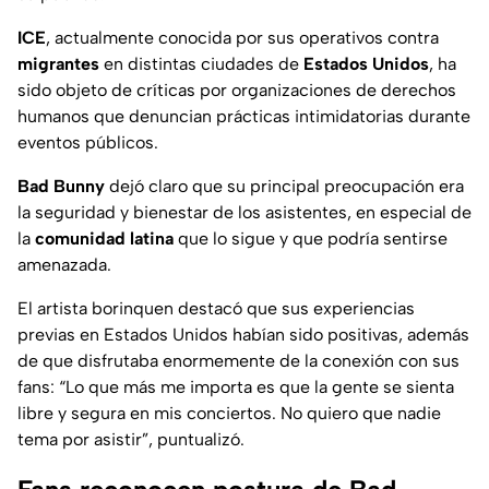
ICE
, actualmente conocida por sus operativos contra
migrantes
en distintas ciudades de
Estados Unidos
, ha
sido objeto de críticas por organizaciones de
derechos
humanos
que denuncian prácticas intimidatorias durante
eventos públicos.
Bad Bunny
dejó claro que su principal preocupación era
la seguridad y bienestar de los asistentes, en especial de
la
comunidad latina
que lo sigue y que podría sentirse
amenazada.
El artista borinquen destacó que sus experiencias
previas en Estados Unidos habían sido positivas, además
de que disfrutaba enormemente de la conexión con sus
fans:
“Lo que más me importa es que la gente se sienta
libre y segura en mis conciertos. No quiero que nadie
tema por asistir”,
puntualizó.