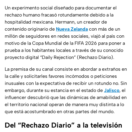
Un experimento social diseñado para documentar el
rechazo humano fracasó rotundamente debido a la
hospitalidad mexicana. Hermann, un creador de
contenido originario de
Nueva Zelanda
con más de un
millón de seguidores en redes sociales, viajó al país con
motivo de la Copa Mundial de la FIFA 2026 para poner a
prueba a los habitantes locales a través de su conocido
proyecto digital
“Daily Rejection”
(Rechazo Diario).
La premisa de su canal consiste en abordar a extraños en
la calle y solicitarles favores incómodos o peticiones
inusuales con la expectativa de recibir un rotundo no. Sin
embargo, durante su estancia en el estado de
Jalisco
, el
influencer descubrió que las dinámicas de amabilidad en
el territorio nacional operan de manera muy distinta a lo
que está acostumbrado en otras partes del mundo.
Del “Rechazo Diario” a la televisión