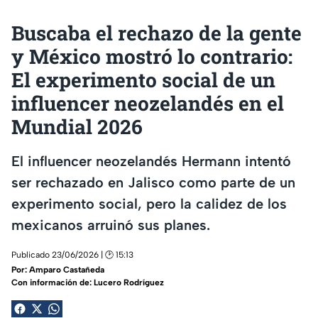
Buscaba el rechazo de la gente
y México mostró lo contrario:
El experimento social de un
influencer neozelandés en el
Mundial 2026
El influencer neozelandés Hermann intentó
ser rechazado en Jalisco como parte de un
experimento social, pero la calidez de los
mexicanos arruinó sus planes.
Publicado 23/06/2026 | 🕑 15:13
Por:
Amparo Castañeda
Con información de: Lucero Rodríguez