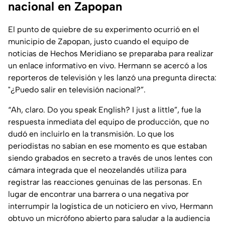
nacional en Zapopan
El punto de quiebre de su experimento ocurrió en el
municipio de Zapopan, justo cuando el equipo de
noticias de
Hechos Meridiano
se preparaba para realizar
un enlace informativo en vivo. Hermann se acercó a los
reporteros de televisión y les lanzó una pregunta directa:
"¿Puedo salir en televisión nacional?”
.
“Ah, claro. Do you speak English? I just a little”, fue la
respuesta inmediata del equipo de producción, que no
dudó en incluirlo en la transmisión. Lo que los
periodistas no sabían en ese momento es que estaban
siendo grabados en secreto a través de unos lentes con
cámara integrada que el neozelandés utiliza para
registrar las reacciones genuinas de las personas. En
lugar de encontrar una barrera o una negativa por
interrumpir la logística de un noticiero en vivo, Hermann
obtuvo un micrófono abierto para saludar a la audiencia